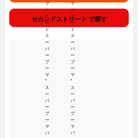
セカンドストリート で探す