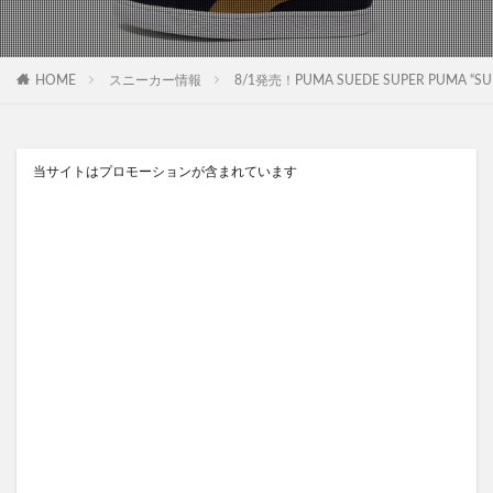
HOME
スニーカー情報
8/1発売！PUMA SUEDE SUPER PUMA “S
当サイトはプロモーションが含まれています