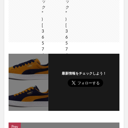
最新情報をチェックしよう！
Prev