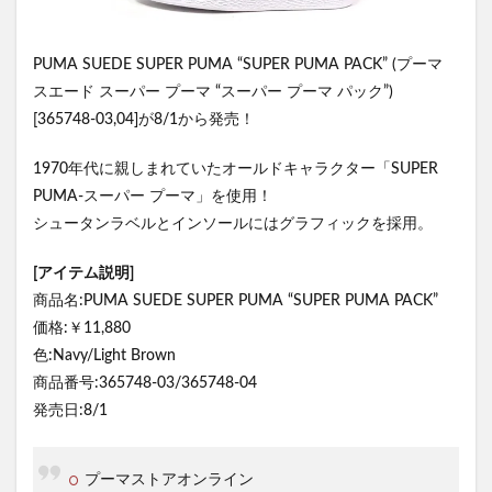
PUMA SUEDE SUPER PUMA “SUPER PUMA PACK” (プーマ
スエード スーパー プーマ “スーパー プーマ パック”)
[365748-03,04]が8/1から発売！
1970年代に親しまれていたオールドキャラクター「SUPER
PUMA-スーパー プーマ」を使用！
シュータンラベルとインソールにはグラフィックを採用。
[アイテム説明]
商品名:PUMA SUEDE SUPER PUMA “SUPER PUMA PACK”
価格:￥11,880
色:Navy/Light Brown
商品番号:365748-03/365748-04
発売日:8/1
プーマストアオンライン