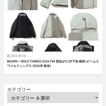
2026-08-08
BEAMS × WILD THINGS 2026 FW 別注が11月下旬 発売 (ビームス
ワイルドシングス 2026年 秋冬)
カテゴリー