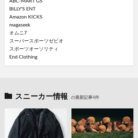
ABC-MART GS
BILLY'S ENT
Amazon KICKS
magaseek
オムニ7
スーパースポーツゼビオ
スポーツオーソリティ
End Clothing
スニーカー情報
の最新記事4件