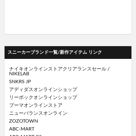
スニーカーブランド一覧/新作アイテム リンク
ナイキオンラインストア
クリアランスセール
/
NIKELAB
SNKRS JP
アディダスオンラインショップ
リーボックオンラインショップ
プーマオンラインストア
ニューバランスオンライン
ZOZOTOWN
ABC-MART