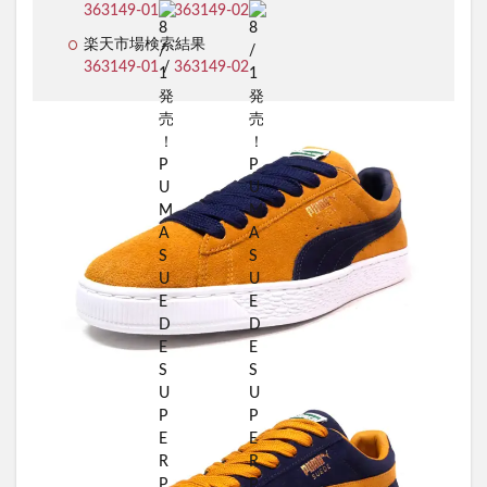
363149-01
/
363149-02
楽天市場検索結果
363149-01
/
363149-02