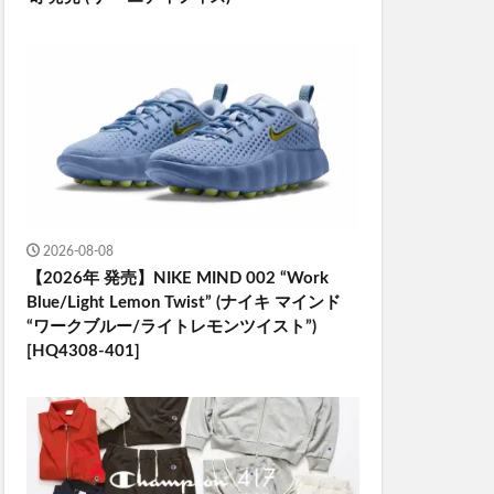
2026-08-08
【2026年 発売】NIKE MIND 002 “Work
Blue/Light Lemon Twist” (ナイキ マインド
“ワークブルー/ライトレモンツイスト”)
[HQ4308-401]