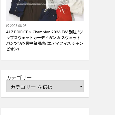
2026-08-08
417 EDIFICE × Champion 2026 FW 別注 “ジ
ップスウェットカーディガン & スウェット
パンツ”が9月中旬 発売 (エディフィス チャン
ピオン)
カテゴリー