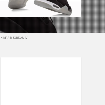
 AIR JORDAN IV)