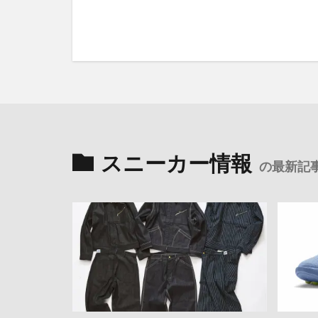
スニーカー情報
の最新記