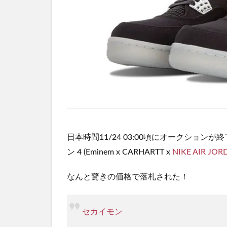
日本時間11/24 03:00頃にオークションが
ン 4 (Eminem x CARHARTT x
NIKE
AIR JOR
なんと驚きの価格で落札された！
セカイモン