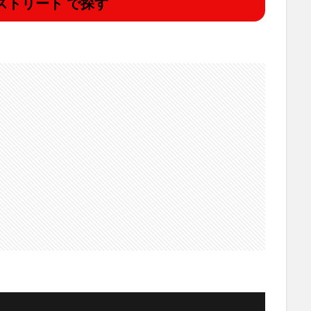
ストリート で探す