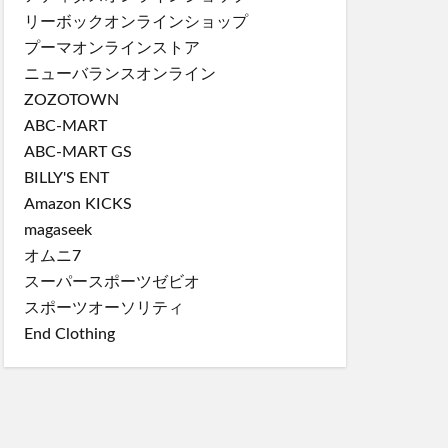
リーボックオンラインショップ
プーマオンラインストア
ニューバランスオンライン
ZOZOTOWN
ABC-MART
ABC-MART GS
BILLY'S ENT
Amazon KICKS
magaseek
オムニ7
スーパースポーツゼビオ
スポーツオーソリティ
End Clothing