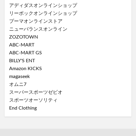
アディダスオンラインショップ
リーボックオンラインショップ
プーマオンラインストア
ニューバランスオンライン
ZOZOTOWN
ABC-MART
ABC-MART GS
BILLY'S ENT
Amazon KICKS
magaseek
オムニ7
スーパースポーツゼビオ
スポーツオーソリティ
End Clothing