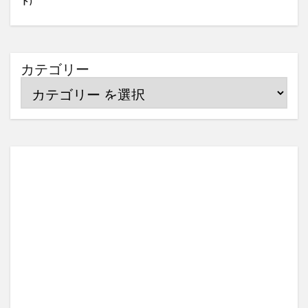
ド)
カテゴリー