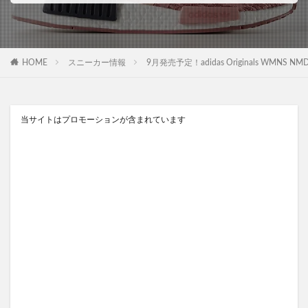
HOME
スニーカー情報
9月発売予定！adidas Originals WMNS 
当サイトはプロモーションが含まれています