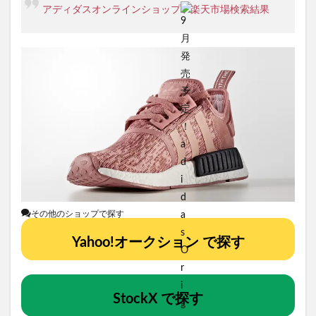
アディダスオンラインショップ
/
楽天市場検索結果
その他のショップで探す
Yahoo!オークション で探す
StockX で探す