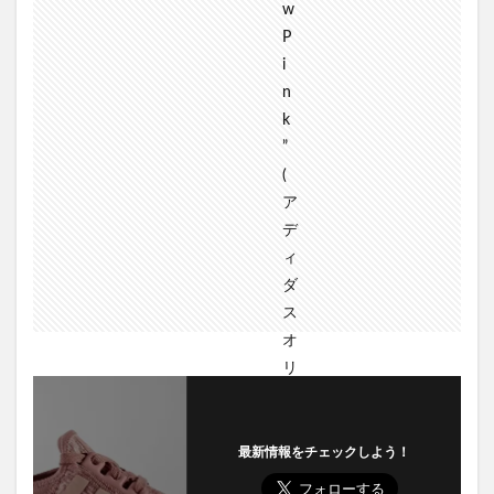
最新情報をチェックしよう！