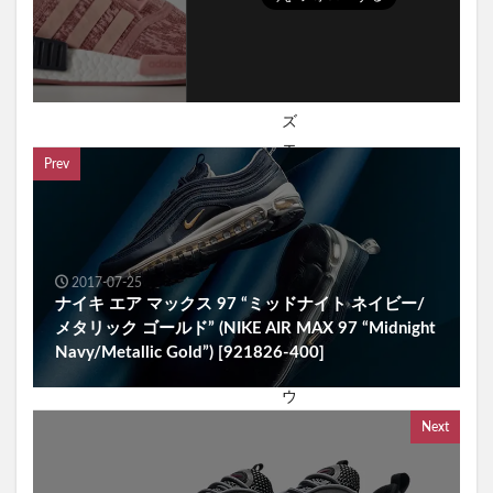
Prev
2017-07-25
ナイキ エア マックス 97 “ミッドナイト ネイビー/
メタリック ゴールド” (NIKE AIR MAX 97 “Midnight
Navy/Metallic Gold”) [921826-400]
Next