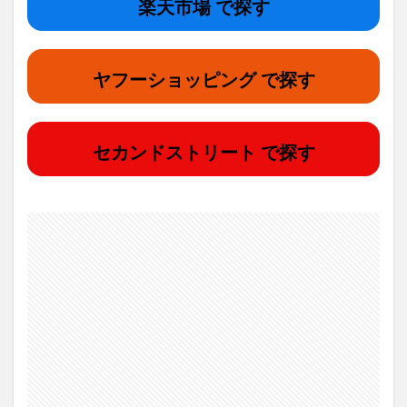
楽天市場 で探す
ヤフーショッピング で探す
セカンドストリート で探す