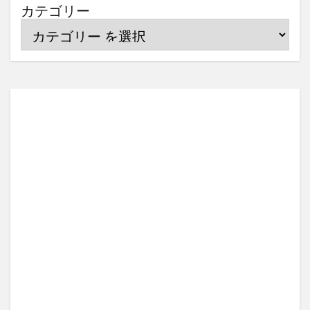
カテゴリー