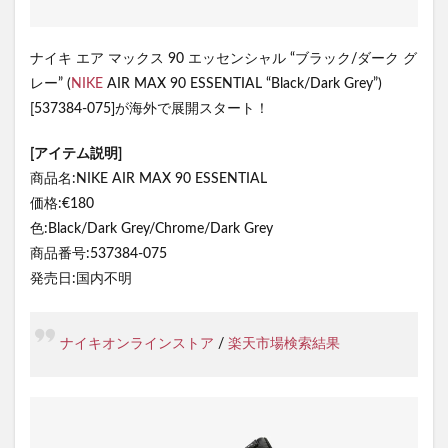
ナイキ エア マックス 90 エッセンシャル “ブラック/ダーク グ
レー” (
NIKE
AIR MAX 90 ESSENTIAL “Black/Dark Grey”)
[537384-075]が海外で展開スタート！
[アイテム説明]
商品名:NIKE AIR MAX 90 ESSENTIAL
価格:€180
色:Black/Dark Grey/Chrome/Dark Grey
商品番号:537384-075
発売日:国内不明
ナイキオンラインストア
/
楽天市場検索結果