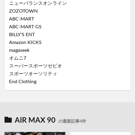
ニューバランスオンライン
ZOZOTOWN
ABC-MART
ABC-MART GS
BILLY'S ENT
Amazon KICKS
magaseek
オムニ7
スーパースポーツゼビオ
スポーツオーソリティ
End Clothing
AIR MAX 90
の最新記事4件