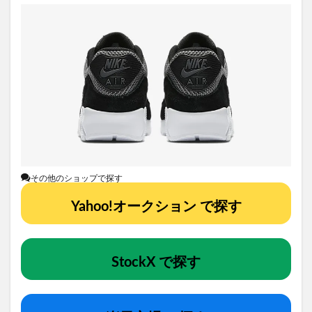
その他のショップで探す
Yahoo!オークション で探す
StockX で探す