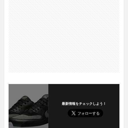
最新情報をチェックしよう！