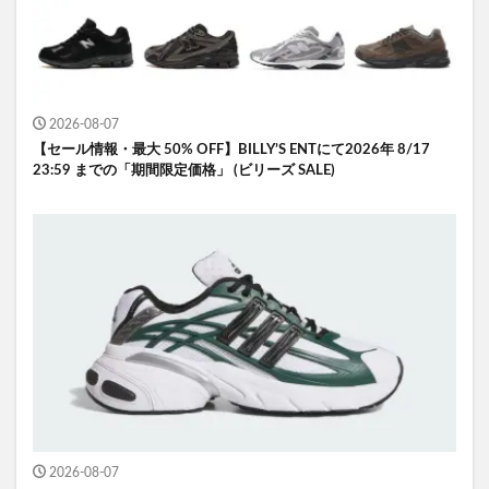
2026-08-07
【セール情報・最大 50% OFF】BILLY’S ENTにて2026年 8/17
23:59 までの「期間限定価格」 (ビリーズ SALE)
2026-08-07