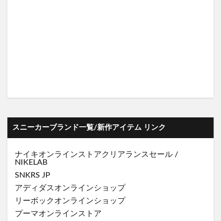
スニーカーブランド一覧/新作アイテム リンク
ナイキオンラインストア
クリアランスセール
/
NIKELAB
SNKRS JP
アディダスオンラインショップ
リーボックオンラインショップ
プーマオンラインストア