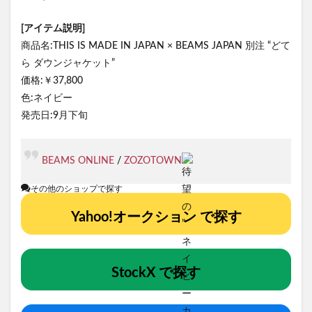
[アイテム説明]
商品名:THIS IS MADE IN JAPAN × BEAMS JAPAN 別注 “どて
ら ダウンジャケット”
価格:￥37,800
色:ネイビー
発売日:9月下旬
BEAMS ONLINE
/
ZOZOTOWN
その他のショップで探す
Yahoo!オークション で探す
StockX で探す