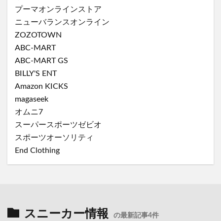
プーマオンラインストア
ニューバランスオンライン
ZOZOTOWN
ABC-MART
ABC-MART GS
BILLY'S ENT
Amazon KICKS
magaseek
オムニ7
スーパースポーツゼビオ
スポーツオーソリティ
End Clothing
スニーカー情報
の最新記事4件