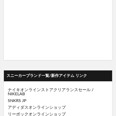
スニーカーブランド一覧/新作アイテム リンク
ナイキオンラインストア
クリアランスセール
/
NIKELAB
SNKRS JP
アディダスオンラインショップ
リーボックオンラインショップ