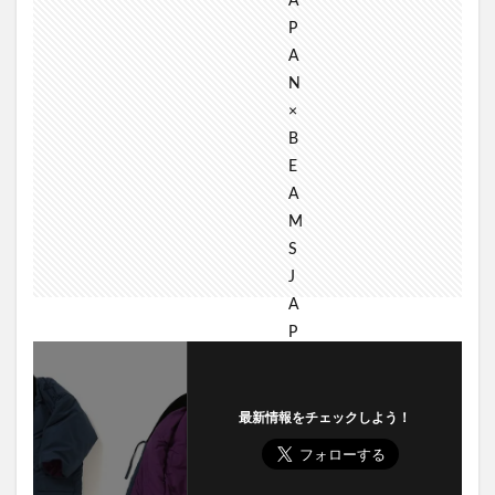
最新情報をチェックしよう！