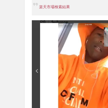
楽天市場検索結果