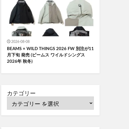
2026-08-08
BEAMS × WILD THINGS 2026 FW 別注が11
月下旬 発売 (ビームス ワイルドシングス
2026年 秋冬)
カテゴリー