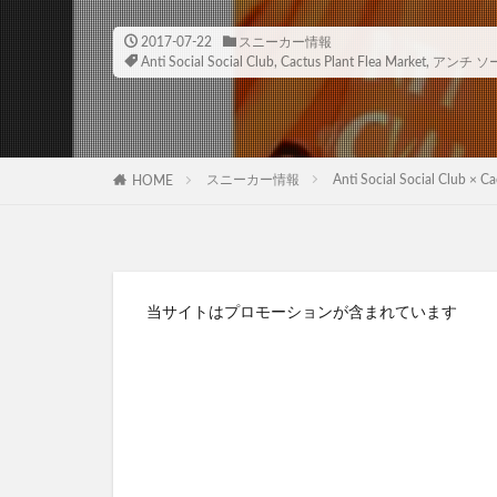
2017-07-22
スニーカー情報
Anti Social Social Club
,
Cactus Plant Flea Market
,
アンチ ソ
スニーカー情報
Anti Social Social
HOME
当サイトはプロモーションが含まれています