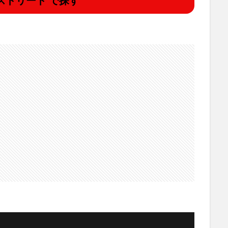
ストリート で探す