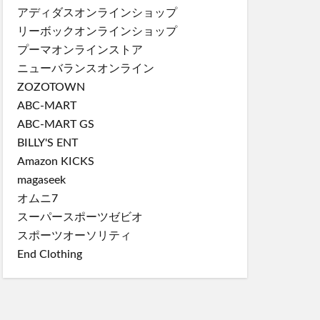
アディダスオンラインショップ
リーボックオンラインショップ
プーマオンラインストア
ニューバランスオンライン
ZOZOTOWN
ABC-MART
ABC-MART GS
BILLY'S ENT
Amazon KICKS
magaseek
オムニ7
スーパースポーツゼビオ
スポーツオーソリティ
End Clothing