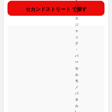
セカンドストリート で探す