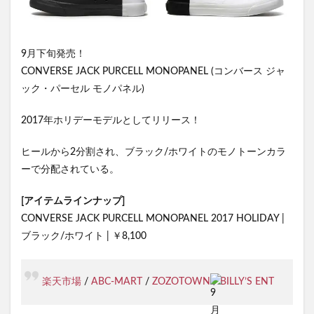
9月下旬発売！
CONVERSE JACK PURCELL MONOPANEL (コンバース ジャ
ック・パーセル モノパネル)
2017年ホリデーモデルとしてリリース！
ヒールから2分割され、ブラック/ホワイトのモノトーンカラ
ーで分配されている。
[アイテムラインナップ]
CONVERSE JACK PURCELL MONOPANEL 2017 HOLIDAY |
ブラック/ホワイト | ￥8,100
楽天市場
/
ABC-MART
/
ZOZOTOWN
/
BILLY’S ENT