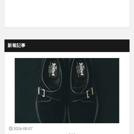
新着記事
2026-08-07