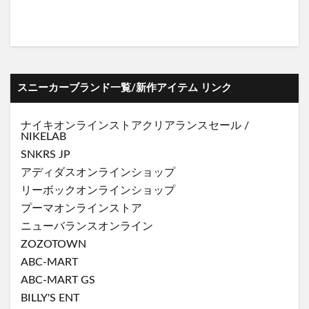
スニーカーブランド一覧/新作アイテム リンク
ナイキオンラインストア
クリアランスセール
/
NIKELAB
SNKRS JP
アディダスオンラインショップ
リーボックオンラインショップ
プーマオンラインストア
ニューバランスオンライン
ZOZOTOWN
ABC-MART
ABC-MART GS
BILLY'S ENT