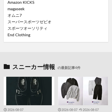
Amazon KICKS
magaseek
オムニ7
スーパースポーツゼビオ
スポーツオーソリティ
End Clothing
スニーカー情報
の最新記事4件
2026-08-07
2026-08-07
2026-08-07