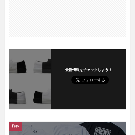
最新情報をチェックしよう！
Prev