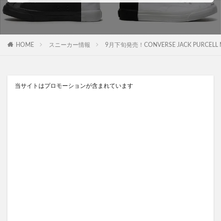
HOME
スニーカー情報
9月下旬発売！CONVERSE JACK PURCE
当サイトはプロモーションが含まれています