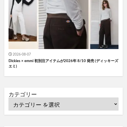
2026-08-07
Dickies × emmi 初別注アイテムが2026年 8/10 発売 (ディッキーズ
エミ)
カテゴリー