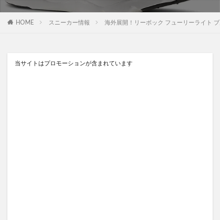
HOME
スニーカー情報
海外展開！リーボック フューリーライト ブルーカモフラ
当サイトはプロモーションが含まれています