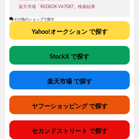
楽天市場「REEBOK V67087」検索結果
その他のショップで探す
Yahoo!オークション で探す
StockX で探す
楽天市場 で探す
ヤフーショッピング で探す
セカンドストリート で探す