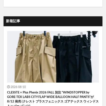
新着記事
2026-08-10
CLESSTE × Plus Phenix 2026 FALL 別注 “WINDSTOPPER by
GORE-TEX LABS CITY FLAP WIDE BALLOON HALF PANTS”が
8/12 発売 (クレスト プラスフェニックス ゴアテックス ウィンドス