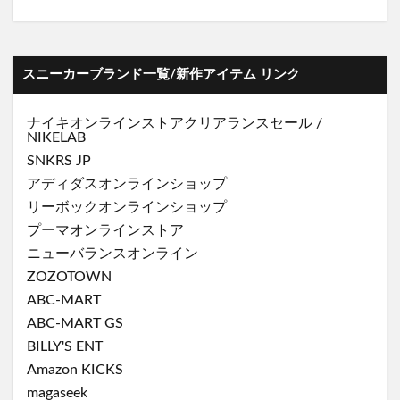
スニーカーブランド一覧/新作アイテム リンク
ナイキオンラインストア
クリアランスセール
/
NIKELAB
SNKRS JP
アディダスオンラインショップ
リーボックオンラインショップ
プーマオンラインストア
ニューバランスオンライン
ZOZOTOWN
ABC-MART
ABC-MART GS
BILLY'S ENT
Amazon KICKS
magaseek