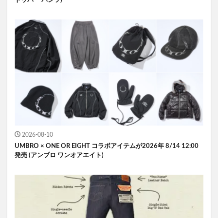
トッパー パンツ)
2026-08-10
UMBRO × ONE OR EIGHT コラボアイテムが2026年 8/14 12:00
発売 (アンブロ ワンオアエイト)