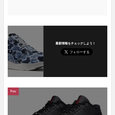
最新情報をチェックしよう！
Prev