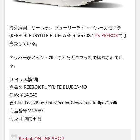
海外展開！リーボック フューリーライト ブルーカモフラ
(REEBOK FURYLITE BLUECAMO) [V67087]
US REEBOK
では
完売している。
アッパーがメッシュ加工されたカモフラ柄で構成されてい
る。
[アイテム説明]
商品名:REEBOK FURYLITE BLUECAMO
価格:￥14,040
色:Blue Peak/Blue Slate/Denim Glow/Faux Indigo/Chalk
商品番号:V67087
発売日:国内不明
Reebok ONLINE SHOP