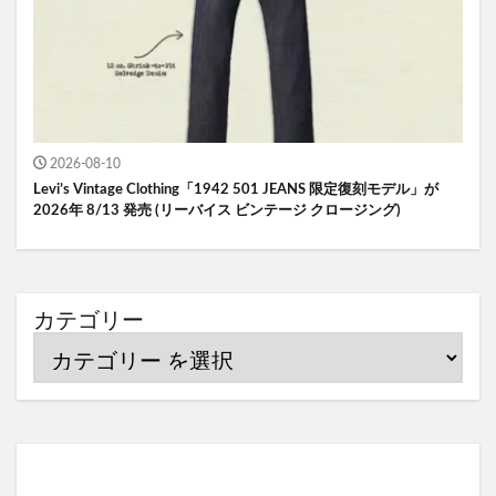
2026-08-10
Levi’s Vintage Clothing「1942 501 JEANS 限定復刻モデル」が
2026年 8/13 発売 (リーバイス ビンテージ クロージング)
カテゴリー