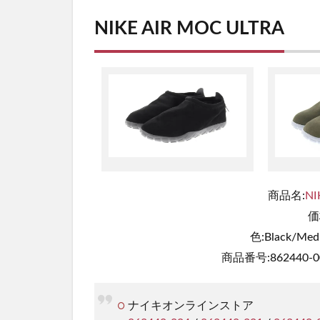
NIKE AIR MOC ULTRA
商品名:
NI
価
色:Black/Medi
商品番号:862440-00
ナイキオンラインストア