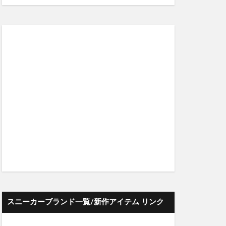
スニーカーブランド一覧/新作アイテム リンク