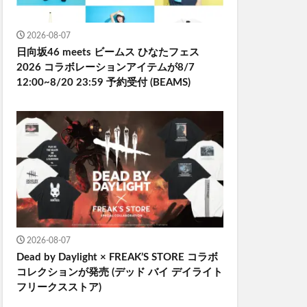
2026-08-07
日向坂46 meets ビームス ひなたフェス
2026 コラボレーションアイテムが8/7
12:00~8/20 23:59 予約受付 (BEAMS)
2026-08-07
Dead by Daylight × FREAK’S STORE コラボ
コレクションが発売 (デッド バイ デイライト
フリークスストア)