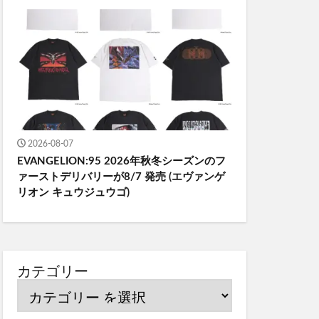
2026-08-07
EVANGELION:95 2026年秋冬シーズンのフ
ァーストデリバリーが8/7 発売 (エヴァンゲ
リオン キュウジュウゴ)
カテゴリー