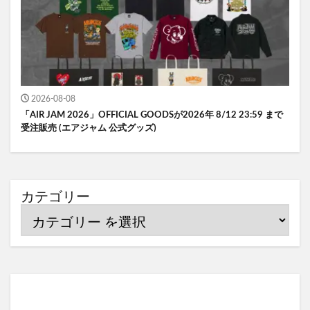
2026-08-08
「AIR JAM 2026」OFFICIAL GOODSが2026年 8/12 23:59 まで
受注販売 (エアジャム 公式グッズ)
カテゴリー