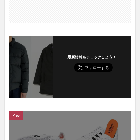
最新情報をチェックしよう！
Prev