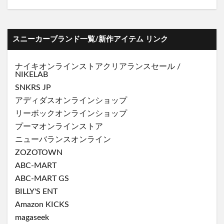
スニーカーブランド一覧/新作アイテム リンク
ナイキオンラインストア
クリアランスセール
/
NIKELAB
SNKRS JP
アディダスオンラインショップ
リーボックオンラインショップ
プーマオンラインストア
ニューバランスオンライン
ZOZOTOWN
ABC-MART
ABC-MART GS
BILLY'S ENT
Amazon KICKS
magaseek