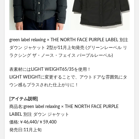
green label relaxing × THE NORTH FACE PURPLE LABEL 別注
ダウン ジャケット 2型が11月上旬発売 (グリーンレーベル リ
ラクシング ザ・ノース・フェイス パープルレーベル)
表素材にはLIGHT WEIGHT65/35を使用！
LIGHT WEIGHTに変更することで、アウトドアな雰囲気にタ
ウン感もプラスされた仕上がりに！
[アイテム説明]
商品名:green label relaxing × THE NORTH FACE PURPLE
LABEL 別注 ダウン ジャケット
価格:￥46,440/￥59,400
発売日:11月上旬