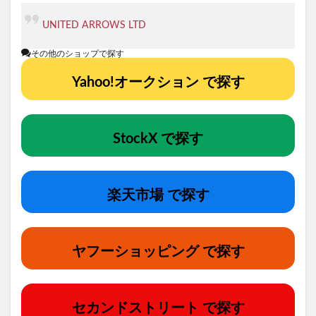
UNITED ARROWS LTD
その他のショップで探す
Yahoo!オークション で探す
StockX で探す
楽天市場 で探す
ヤフーショッピング で探す
セカンドストリート で探す