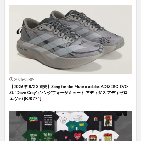
2026-08-09
【2026年 8/20 発売】Song for the Mute x adidas ADIZERO EVO
SL “Dove Grey” (ソングフォーザミュート アディダス アディゼロ
エヴォ) [KJ0774]