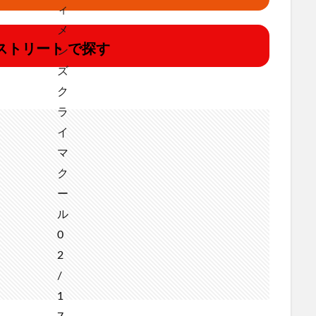
ストリート で探す