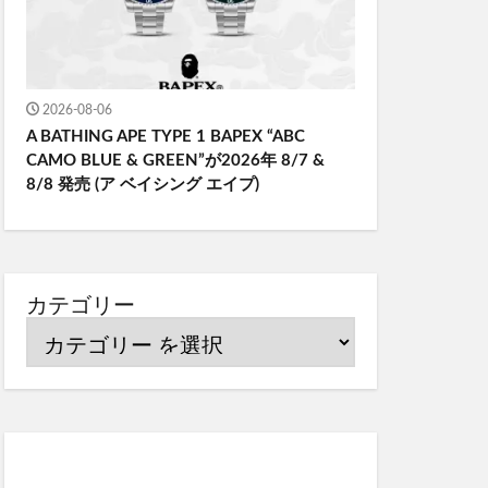
2026-08-06
A BATHING APE TYPE 1 BAPEX “ABC
CAMO BLUE & GREEN”が2026年 8/7 &
8/8 発売 (ア ベイシング エイプ)
カテゴリー