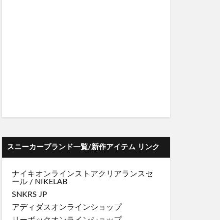
スニーカーブランド一覧/新作アイテム リンク
ナイキオンラインストア
クリアランスセ
ール
/
NIKELAB
SNKRS JP
アディダスオンラインショップ