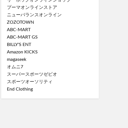
リーボックオンラインショップ
プーマオンラインストア
ニューバランスオンライン
ZOZOTOWN
ABC-MART
ABC-MART GS
BILLY'S ENT
Amazon KICKS
magaseek
オムニ7
スーパースポーツゼビオ
スポーツオーソリティ
End Clothing