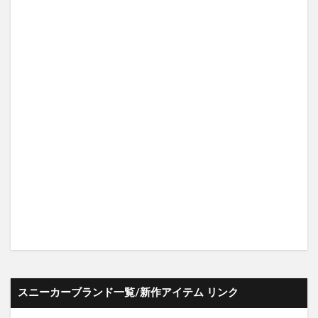
スニーカーブランド一覧/新作アイテム リンク