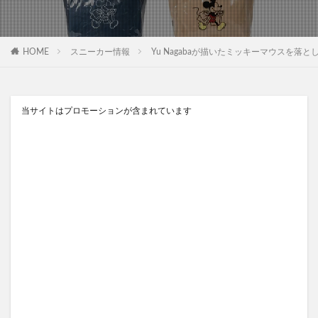
HOME
スニーカー情報
Yu Nagabaが描いたミッキーマウスを落とし
当サイトはプロモーションが含まれています