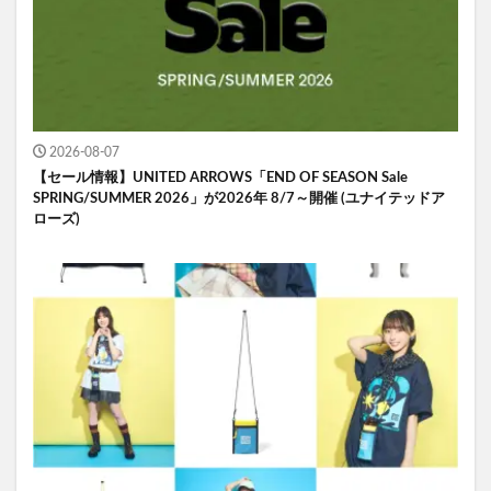
2026-08-07
【セール情報】UNITED ARROWS「END OF SEASON Sale
SPRING/SUMMER 2026」が2026年 8/7～開催 (ユナイテッドア
ローズ)