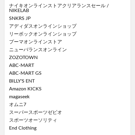
ナイキオンラインストア
クリアランスセール
/
NIKELAB
SNKRS JP
アディダスオンラインショップ
リーボックオンラインショップ
プーマオンラインストア
ニューバランスオンライン
ZOZOTOWN
ABC-MART
ABC-MART GS
BILLY'S ENT
Amazon KICKS
magaseek
オムニ7
スーパースポーツゼビオ
スポーツオーソリティ
End Clothing