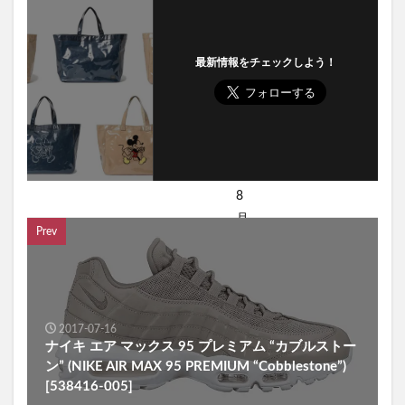
最新情報をチェックしよう！
Prev
2017-07-16
ナイキ エア マックス 95 プレミアム “カブルストー
ン” (NIKE AIR MAX 95 PREMIUM “Cobblestone”)
[538416-005]