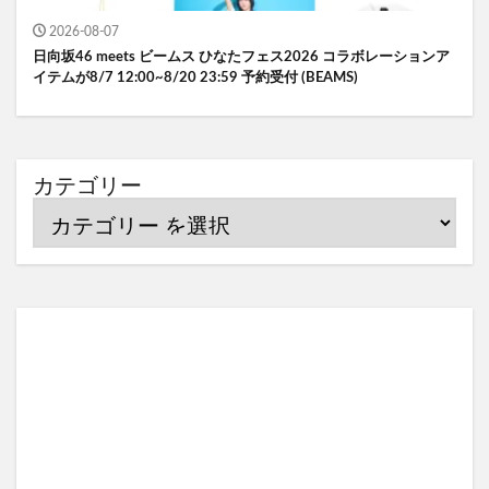
2026-08-07
日向坂46 meets ビームス ひなたフェス2026 コラボレーションア
イテムが8/7 12:00~8/20 23:59 予約受付 (BEAMS)
カテゴリー