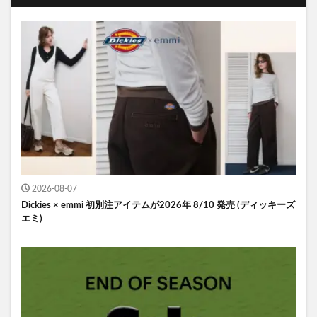
2026-08-07
Dickies × emmi 初別注アイテムが2026年 8/10 発売 (ディッキーズ
エミ)