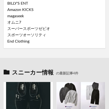
BILLY'S ENT
Amazon KICKS
magaseek
オムニ7
スーパースポーツゼビオ
スポーツオーソリティ
End Clothing
スニーカー情報
の最新記事4件