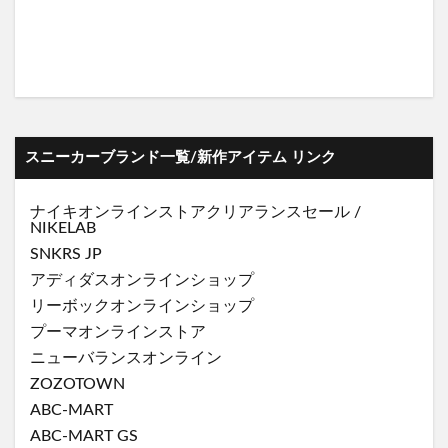
スニーカーブランド一覧/新作アイテム リンク
ナイキオンラインストア
クリアランスセール
/
NIKELAB
SNKRS JP
アディダスオンラインショップ
リーボックオンラインショップ
プーマオンラインストア
ニューバランスオンライン
ZOZOTOWN
ABC-MART
ABC-MART GS