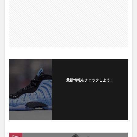
最新情報をチェックしよう！
フォローする