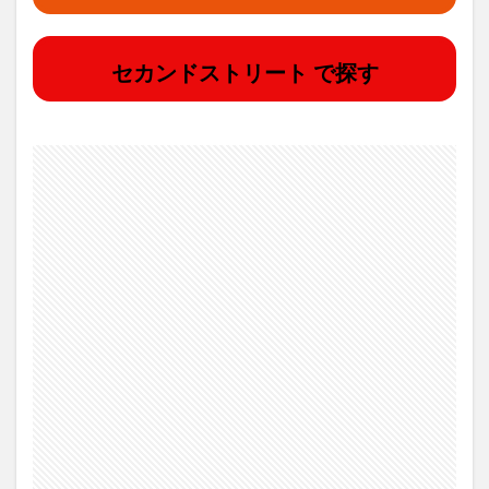
セカンドストリート で探す