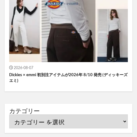
2026-08-07
Dickies × emmi 初別注アイテムが2026年 8/10 発売 (ディッキーズ
エミ)
カテゴリー