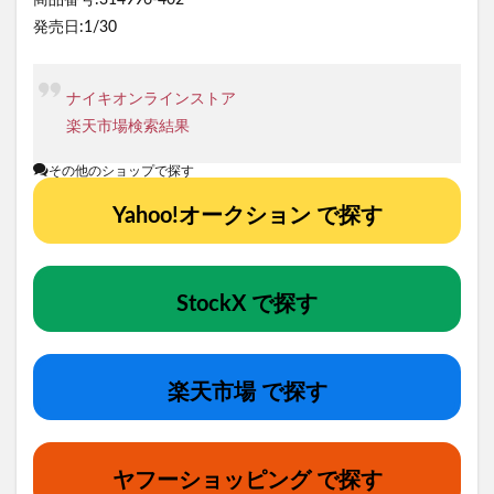
発売日:1/30
ナイキオンラインストア
楽天市場検索結果
その他のショップで探す
Yahoo!オークション で探す
StockX で探す
楽天市場 で探す
ヤフーショッピング で探す