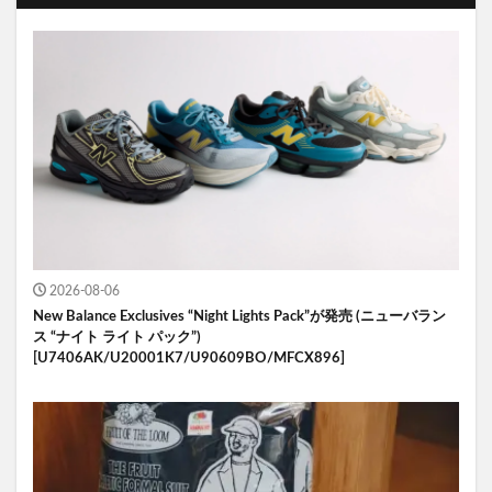
2026-08-06
New Balance Exclusives “Night Lights Pack”が発売 (ニューバラン
ス “ナイト ライト パック”)
[U7406AK/U20001K7/U90609BO/MFCX896]