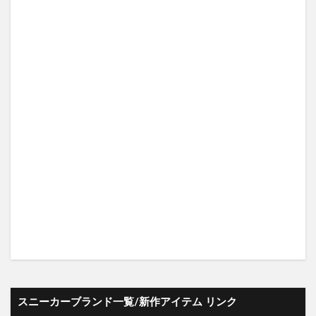
スニーカーブランド一覧/新作アイテム リンク