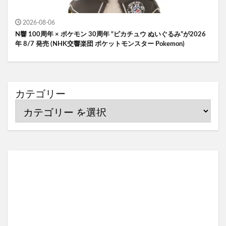
2026-08-06
N響 100周年 × ポケモン 30周年 “ピカチュウ ぬいぐるみ”が2026
年 8/7 発売 (NHK交響楽団 ポケットモンスター Pokemon)
カテゴリー