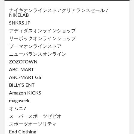
ナイキオンラインストア
クリアランスセール
/
NIKELAB
SNKRS JP
アディダスオンラインショップ
リーボックオンラインショップ
プーマオンラインストア
ニューバランスオンライン
ZOZOTOWN
ABC-MART
ABC-MART GS
BILLY'S ENT
Amazon KICKS
magaseek
オムニ7
スーパースポーツゼビオ
スポーツオーソリティ
End Clothing