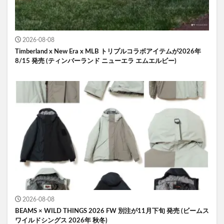
2026-08-08
Timberland x New Era x MLB トリプルコラボアイテムが2026年
8/15 発売 (ティンバーランド ニューエラ エムエルビー)
2026-08-08
BEAMS × WILD THINGS 2026 FW 別注が11月下旬 発売 (ビームス
ワイルドシングス 2026年 秋冬)