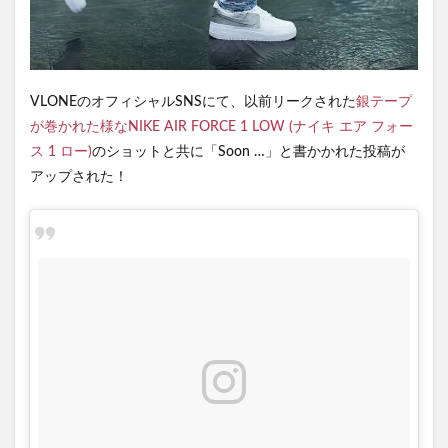
VLONEのオフィシャルSNSにて、以前リークされた
銀テープ
が巻かれた様なNIKE AIR FORCE 1 LOW (ナイキ エア フォー
ス 1 ロー)
のショットと共に「Soon …」と書かかれた投稿が
アップされた！