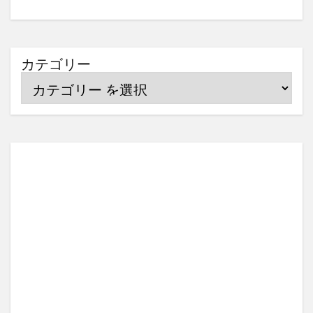
カテゴリー