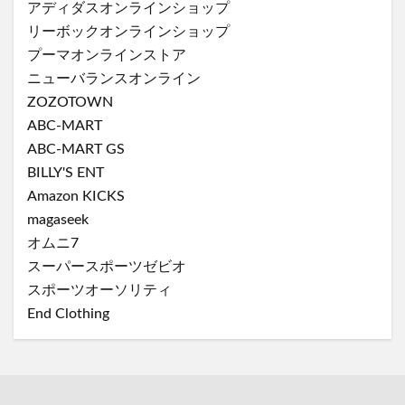
アディダスオンラインショップ
リーボックオンラインショップ
プーマオンラインストア
ニューバランスオンライン
ZOZOTOWN
ABC-MART
ABC-MART GS
BILLY'S ENT
Amazon KICKS
magaseek
オムニ7
スーパースポーツゼビオ
スポーツオーソリティ
End Clothing