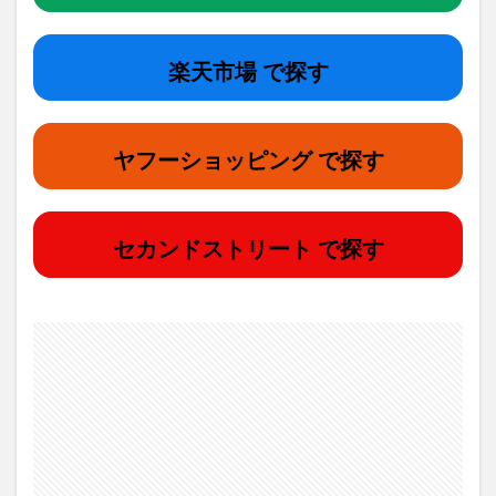
楽天市場 で探す
ヤフーショッピング で探す
セカンドストリート で探す