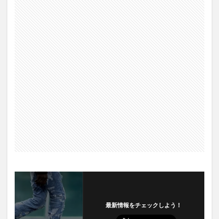
最新情報をチェックしよう！