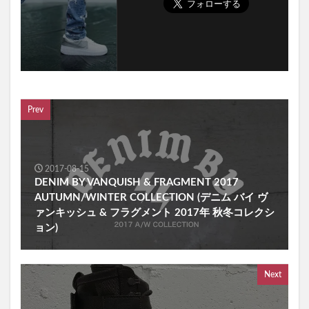
Prev
2017-08-15
DENIM BY VANQUISH & FRAGMENT 2017
AUTUMN/WINTER COLLECTION (デニム バイ ヴ
ァンキッシュ & フラグメント 2017年 秋冬コレクシ
ョン)
Next