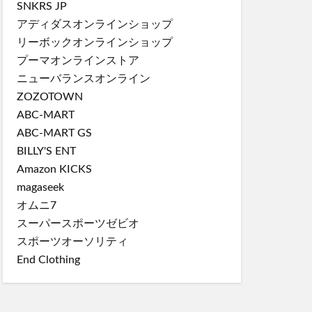
SNKRS JP
アディダスオンラインショップ
リーボックオンラインショップ
プーマオンラインストア
ニューバランスオンライン
ZOZOTOWN
ABC-MART
ABC-MART GS
BILLY'S ENT
Amazon KICKS
magaseek
オムニ7
スーパースポーツゼビオ
スポーツオーソリティ
End Clothing