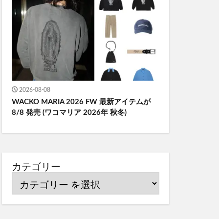
2026-08-08
WACKO MARIA 2026 FW 最新アイテムが
8/8 発売 (ワコマリア 2026年 秋冬)
カテゴリー