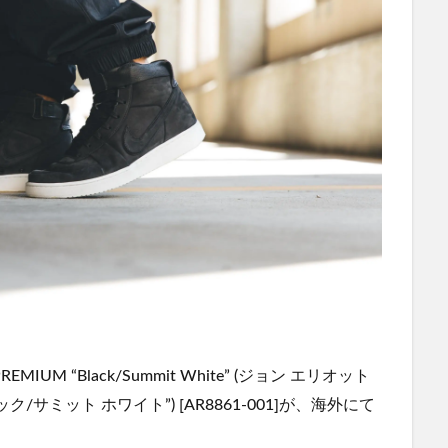
 PREMIUM “Black/Summit White” (ジョン エリオット
/サミット ホワイト”) [AR8861-001]が、海外にて