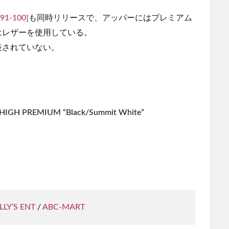
91-100]
も同時リリースで、アッパーにはプレミアム
はレザーを使用している。
表されていない。
IGH PREMIUM “Black/Summit White”
LLY’S ENT
/
ABC-MART