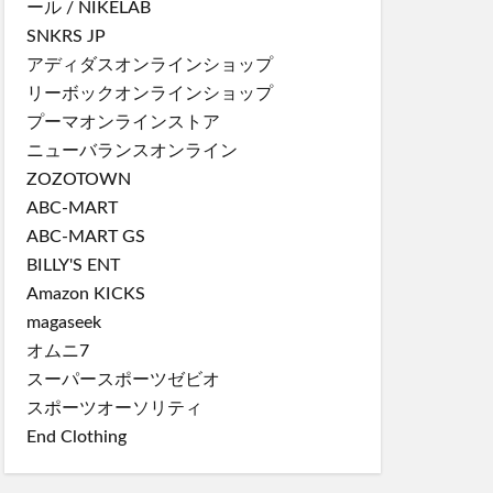
ール
/
NIKELAB
SNKRS JP
アディダスオンラインショップ
リーボックオンラインショップ
プーマオンラインストア
ニューバランスオンライン
ZOZOTOWN
ABC-MART
ABC-MART GS
BILLY'S ENT
Amazon KICKS
magaseek
オムニ7
スーパースポーツゼビオ
スポーツオーソリティ
End Clothing