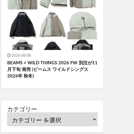
2026-08-08
BEAMS × WILD THINGS 2026 FW 別注が11
月下旬 発売 (ビームス ワイルドシングス
2026年 秋冬)
カテゴリー