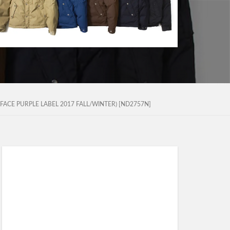
RPLE LABEL 2017 FALL/WINTER) [ND2757N]