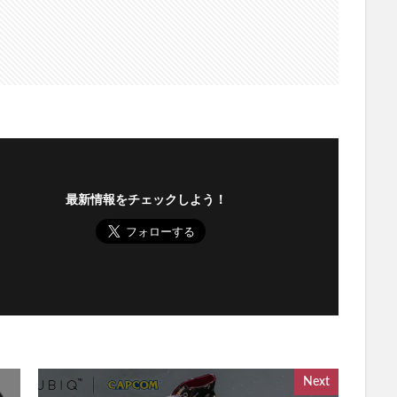
最新情報をチェックしよう！
Next