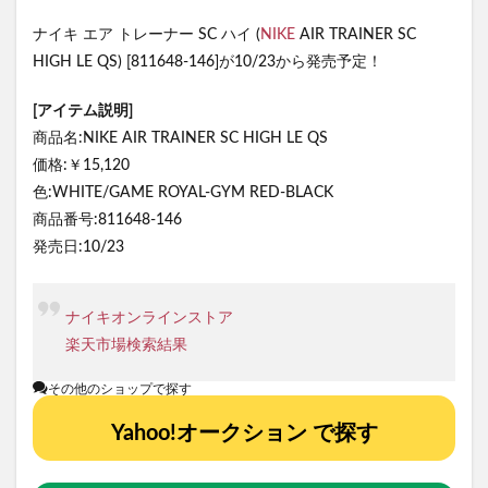
ナイキ エア トレーナー SC ハイ (
NIKE
AIR TRAINER SC
HIGH LE QS) [811648-146]が10/23から発売予定！
[アイテム説明]
商品名:NIKE AIR TRAINER SC HIGH LE QS
価格:￥15,120
色:WHITE/GAME ROYAL-GYM RED-BLACK
商品番号:811648-146
発売日:10/23
ナイキオンラインストア
楽天市場検索結果
その他のショップで探す
Yahoo!オークション で探す