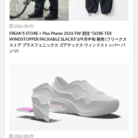
2026-08-09
FREAK’S STORE × Plus Phenix 2026 FW 別注 “GORE-TEX
WINDSTOPPER PACKABLE SLACKS”が9月中旬 発売 (フリークス
ストア プラスフェニックス ゴアテックス ウィンドストッパー パ
ンツ)
2026-08-09