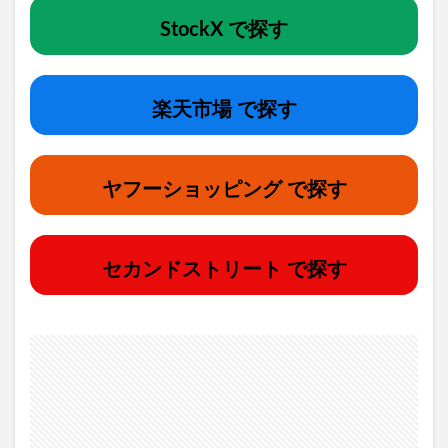
StockX で探す
楽天市場 で探す
ヤフーショッピング で探す
セカンドストリート で探す