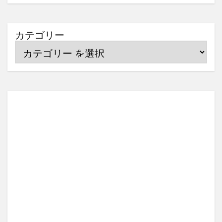
カテゴリー