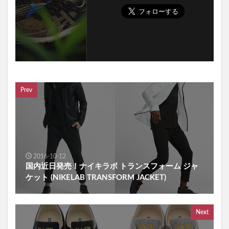
Prev
2016-10-12
国内近日発売！ナイキラボ トランスフォーム ジャ
ケット (NIKELAB TRANSFORM JACKET)
Next