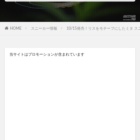
HOME
スニーカー情報
10/15発売！リスをモチーフにしたミタ スニーカーズ × 
当サイトはプロモーションが含まれています