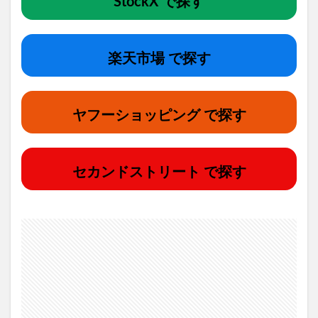
StockX で探す
楽天市場 で探す
ヤフーショッピング で探す
セカンドストリート で探す