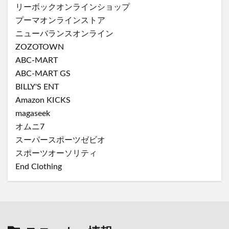
リーボックオンラインショップ
プーマオンラインストア
ニューバランスオンライン
ZOZOTOWN
ABC-MART
ABC-MART GS
BILLY'S ENT
Amazon KICKS
magaseek
オムニ7
スーパースポーツゼビオ
スポーツオーソリティ
End Clothing