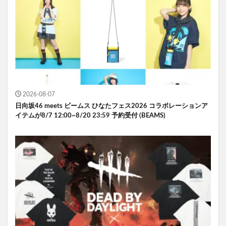
2026-08-07
日向坂46 meets ビームス ひなたフェス2026 コラボレーションア
イテムが8/7 12:00~8/20 23:59 予約受付 (BEAMS)