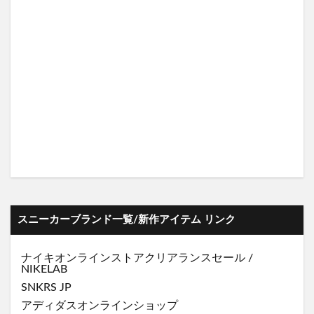
スニーカーブランド一覧/新作アイテム リンク
ナイキオンラインストア
クリアランスセール
/
NIKELAB
SNKRS JP
アディダスオンラインショップ