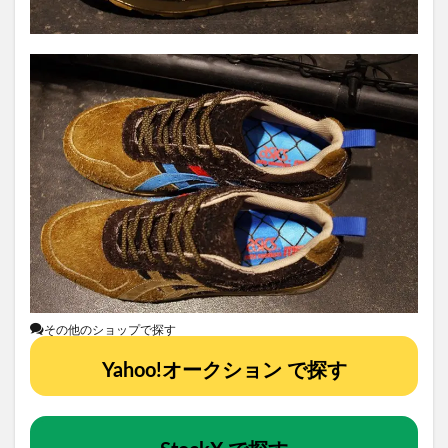
その他のショップで探す
Yahoo!オークション で探す