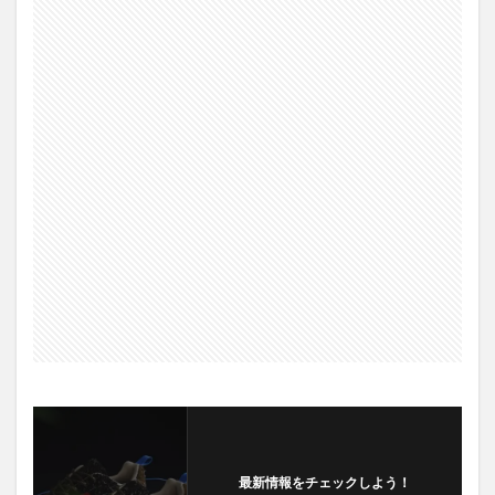
最新情報をチェックしよう！