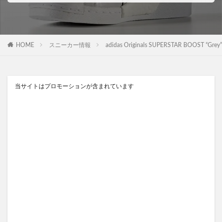
HOME
スニーカー情報
adidas Originals SUPERSTAR BOOS
当サイトはプロモーションが含まれています