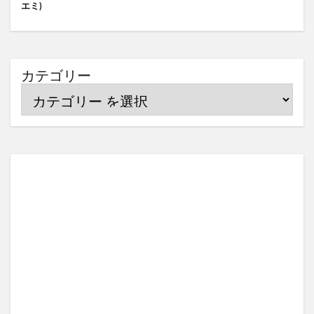
エミ)
カテゴリー