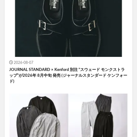
2026-08-07
JOURNAL STANDARD × Kenford 別注 “スウェード モンクストラ
ップ”が2026年 8月中旬 発売 (ジャーナルスタンダード ケンフォー
ド)