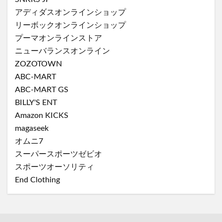
アディダスオンラインショップ
リーボックオンラインショップ
プーマオンラインストア
ニューバランスオンライン
ZOZOTOWN
ABC-MART
ABC-MART GS
BILLY'S ENT
Amazon KICKS
magaseek
オムニ7
スーパースポーツゼビオ
スポーツオーソリティ
End Clothing