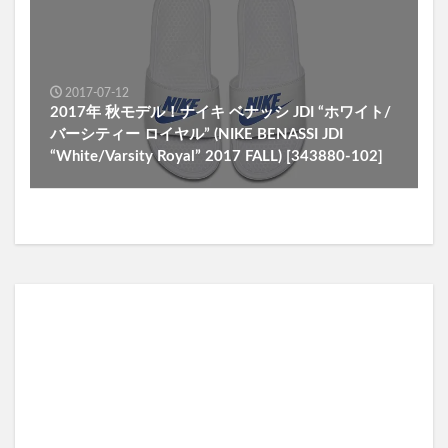
2017-07-12
2017年 秋モデル！ナイキ ベナッシ JDI “ホワイト/
バーシティー ロイヤル” (NIKE BENASSI JDI
“White/Varsity Royal” 2017 FALL) [343880-102]