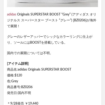
adidas
Originals SUPERSTAR BOOST “Grey” (アディダス オリ
ジナルス スーパースター ブースト “グレー”) [BZ0206]が海外
で展開！
グレーのレザーアッパーでシックなカラーリングに仕上が
り、ソールにはBOOSTを搭載している。
国内での展開については不明。
[アイテム説明]
商品名:adidas Originals SUPERSTAR BOOST
価格:$120
色:Grey
商品番号:BZ0206
発売日:国内不明
＊9/28発売 ￥19,440