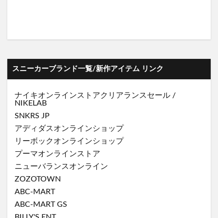
スニーカーブランド一覧/新作アイテム リンク
ナイキオンラインストア
クリアランスセール
/
NIKELAB
SNKRS JP
アディダスオンラインショップ
リーボックオンラインショップ
プーマオンラインストア
ニューバランスオンライン
ZOZOTOWN
ABC-MART
ABC-MART GS
BILLY'S ENT