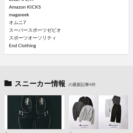
Amazon KICKS
magaseek
オムニ7
スーパースポーツゼビオ
スポーツオーソリティ
End Clothing
スニーカー情報
の最新記事4件