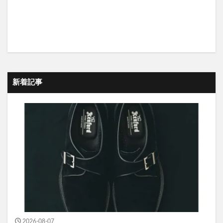
新着記事
2026-08-07