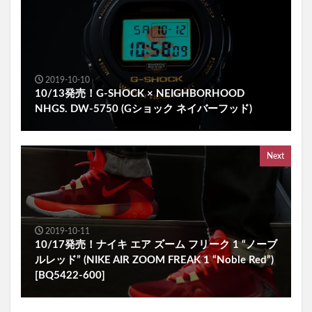
2019-10-10
10/13発売！G-SHOCK × NEIGHBORHOOD
NHGS. DW-5750 (Gショック ネイバーフッド)
Next
2019-10-11
10/17発売！ナイキ エア ズーム フリーク 1 “ノーブ
ルレッド” (NIKE AIR ZOOM FREAK 1 “Noble Red”)
[BQ5422-600]