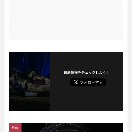
最新情報をチェックしよう！
Prev