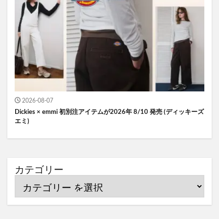
2026-08-07
Dickies × emmi 初別注アイテムが2026年 8/10 発売 (ディッキーズ
エミ)
カテゴリー