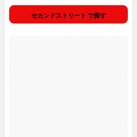
セカンドストリート で探す