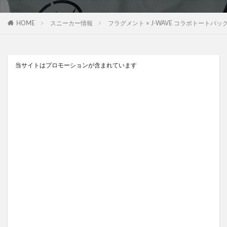
HOME
スニーカー情報
フラグメント × J-WAVE コラボトートバッ
当サイトはプロモーションが含まれています