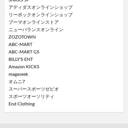
アディダスオンラインショップ
リーボックオンラインショップ
プーマオンラインストア
ニューバランスオンライン
ZOZOTOWN
ABC-MART
ABC-MART GS
BILLY'S ENT
Amazon KICKS
magaseek
オムニ7
スーパースポーツゼビオ
スポーツオーソリティ
End Clothing