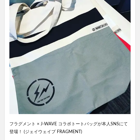
フラグメント × J-WAVE コラボトートバッグが本人SNSにて
登場！ (ジェイウェイブ FRAGMENT)