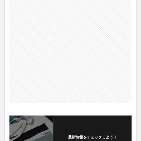
最新情報をチェックしよう！