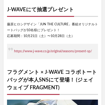
J-WAVEにて抽選プレゼント
藤原ヒロシデザイン「JUN THE CULTURE」番組オリジナルト
ートバッグが10名様にプレゼント！
応募期間：10月21日（土）〜10月28日（土）
https://www.j-wave.co.jp/original/seasons/present-sp/
フラグメント × J-WAVE コラボトート
バッグが本人SNSにて登場！ (ジェイ
ウェイブ FRAGMENT)