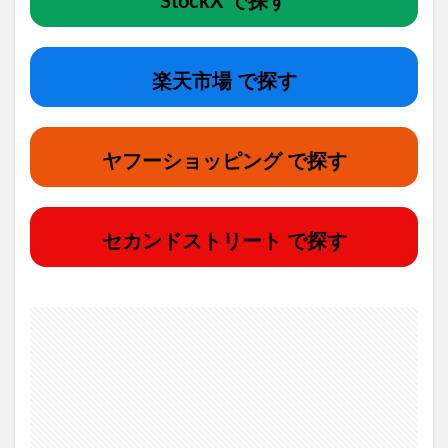
StockX で探す
楽天市場 で探す
ヤフーショッピング で探す
セカンドストリート で探す