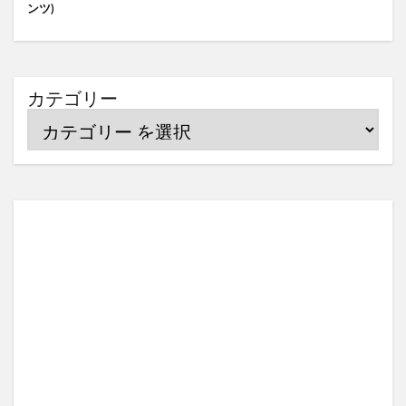
ンツ)
カテゴリー