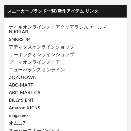
スニーカーブランド一覧/新作アイテム リンク
ナイキオンラインストア
クリアランスセール
/
NIKELAB
SNKRS JP
アディダスオンラインショップ
リーボックオンラインショップ
プーマオンラインストア
ニューバランスオンライン
ZOZOTOWN
ABC-MART
ABC-MART GS
BILLY'S ENT
Amazon KICKS
magaseek
オムニ7
スーパースポーツゼビオ