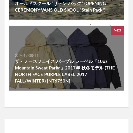
オールドスクール “サテン パック” (OPENING
CEREMONY VANS OLD SKOOL “Stain Pack”)
Next
2017-08-11
ザ・ノースフェイス パープル レーベル「10oz
Mountain Sweat Parka」2017年 秋冬モデル (THE
NORTH FACE PURPLE LABEL 2017
FALL/WINTER) [NT6750N]