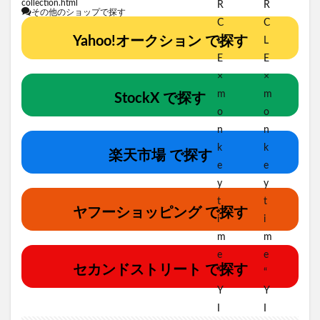
collection.html
その他のショップで探す
Yahoo!オークション で探す
StockX で探す
楽天市場 で探す
ヤフーショッピング で探す
セカンドストリート で探す