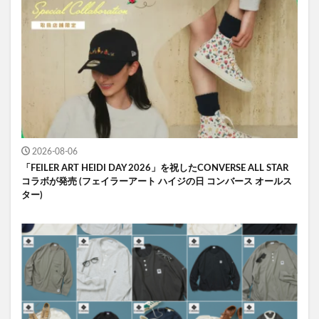
2026-08-06
「FEILER ART HEIDI DAY 2026」を祝したCONVERSE ALL STAR
コラボが発売 (フェイラーアート ハイジの日 コンバース オールス
ター)