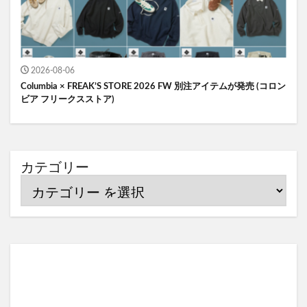
2026-08-06
Columbia × FREAK’S STORE 2026 FW 別注アイテムが発売 (コロン
ビア フリークスストア)
カテゴリー