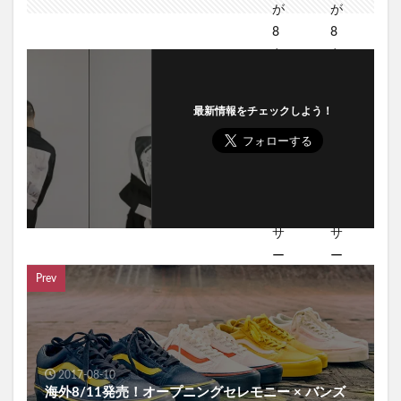
最新情報をチェックしよう！
Prev
2017-08-10
海外8/11発売！オープニングセレモニー × バンズ