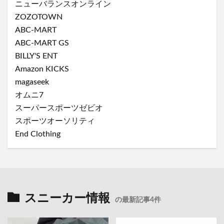
ニューバランスオンライン
ZOZOTOWN
ABC-MART
ABC-MART GS
BILLY'S ENT
Amazon KICKS
magaseek
オムニ7
スーパースポーツゼビオ
スポーツオーソリティ
End Clothing
スニーカー情報
の最新記事4件