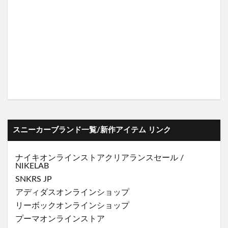
スニーカーブランド一覧/新作アイテム リンク
ナイキオンラインストア
クリアランスセール
/
NIKELAB
SNKRS JP
アディダスオンラインショップ
リーボックオンラインショップ
プーマオンラインストア