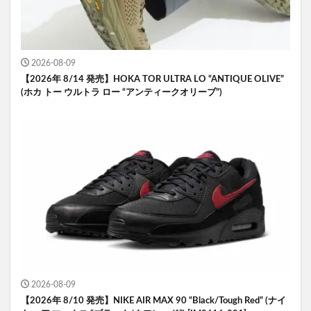
2026-08-09
【2026年 8/14 発売】HOKA TOR ULTRA LO “ANTIQUE OLIVE”
(ホカ トー ウルトラ ロー “アンティークオリーブ”)
2026-08-09
【2026年 8/10 発売】NIKE AIR MAX 90 “Black/Tough Red” (ナイ