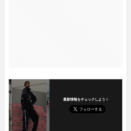
最新情報をチェックしよう！