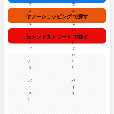
ヤフーショッピング で探す
セカンドストリート で探す