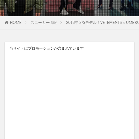
HOME
スニーカー情報
2018年 S/Sモデル！VETEMENTS × UM
当サイトはプロモーションが含まれています