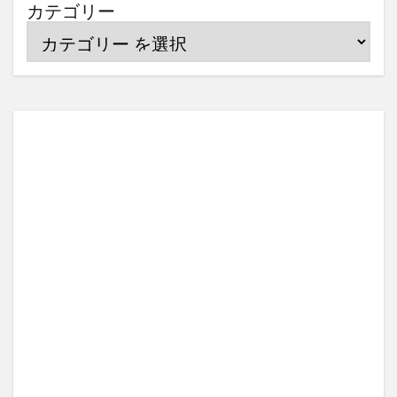
カテゴリー