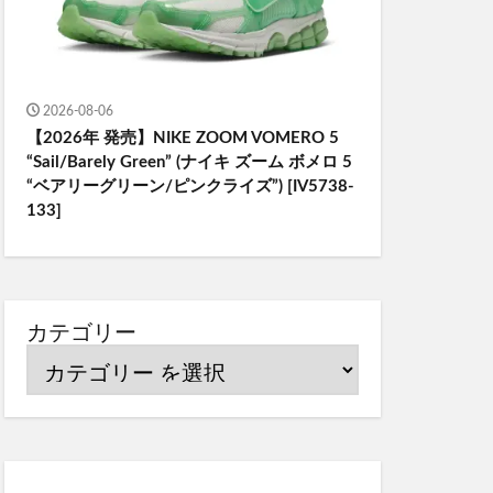
2026-08-06
【2026年 発売】NIKE ZOOM VOMERO 5
“Sail/Barely Green” (ナイキ ズーム ボメロ 5
“ベアリーグリーン/ピンクライズ”) [IV5738-
133]
カテゴリー