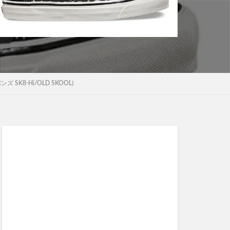
 SK8-Hi/OLD SKOOL)