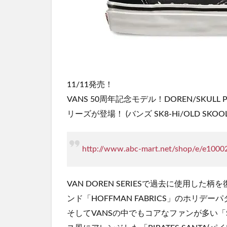
11/11発売！
VANS 50周年記念モデル！DOREN/SKULL PI
リーズが登場！ (バンズ SK8-Hi/OLD SKOOL
http://www.abc-mart.net/shop/e/e1000
VAN DOREN SERIESで過去に使用
ンド「HOFFMAN FABRICS」のホリデー
そしてVANSの中でもコアなファンが多い「SK