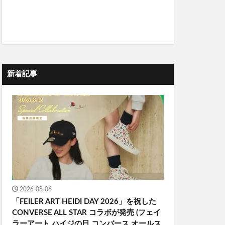
新着記事
2026-08-06
「FEILER ART HEIDI DAY 2026」を祝した
CONVERSE ALL STAR コラボが発売 (フェイ
ラーアート ハイジの日 コンバース オールス