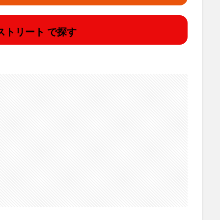
ストリート で探す