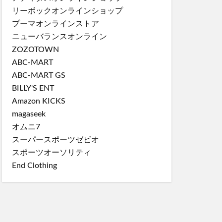
リーボックオンラインショップ
プーマオンラインストア
ニューバランスオンライン
ZOZOTOWN
ABC-MART
ABC-MART GS
BILLY'S ENT
Amazon KICKS
magaseek
オムニ7
スーパースポーツゼビオ
スポーツオーソリティ
End Clothing