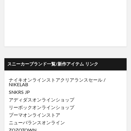
スニーカーブランド一覧/新作アイテム リンク
ナイキオンラインストア
クリアランスセール
/
NIKELAB
SNKRS JP
アディダスオンラインショップ
リーボックオンラインショップ
プーマオンラインストア
ニューバランスオンライン
ZOZOTOWN