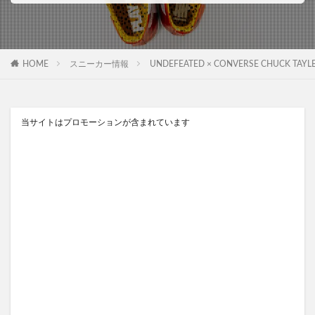
HOME
スニーカー情報
UNDEFEATED × CONVERSE CHUCK
当サイトはプロモーションが含まれています