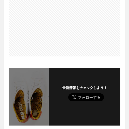
最新情報をチェックしよう！