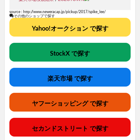
source :
http://www.neweracap.jp/pickup/2017/spike_lee/
その他のショップで探す
Yahoo!オークション で探す
StockX で探す
楽天市場 で探す
ヤフーショッピング で探す
セカンドストリート で探す