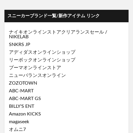
スニーカーブランド一覧/新作アイテム リンク
ナイキオンラインストア
クリアランスセール
/
NIKELAB
SNKRS JP
アディダスオンラインショップ
リーボックオンラインショップ
プーマオンラインストア
ニューバランスオンライン
ZOZOTOWN
ABC-MART
ABC-MART GS
BILLY'S ENT
Amazon KICKS
magaseek
オムニ7