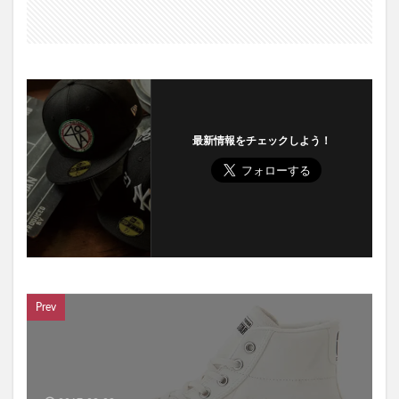
最新情報をチェックしよう！
Prev