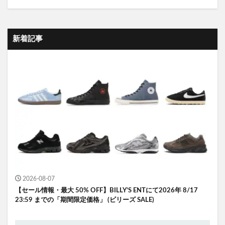
新着記事
2026-08-07
【セール情報・最大 50% OFF】BILLY’S ENTにて2026年 8/17
23:59 までの「期間限定価格」 (ビリーズ SALE)