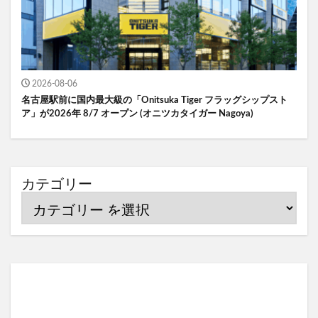
2026-08-06
名古屋駅前に国内最大級の「Onitsuka Tiger フラッグシップスト
ア」が2026年 8/7 オープン (オニツカタイガー Nagoya)
カテゴリー