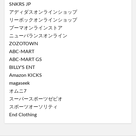
SNKRS JP
アディダスオンラインショップ
リーボックオンラインショップ
プーマオンラインストア
ニューバランスオンライン
ZOZOTOWN
ABC-MART
ABC-MART GS
BILLY'S ENT
Amazon KICKS
magaseek
オムニ7
スーパースポーツゼビオ
スポーツオーソリティ
End Clothing