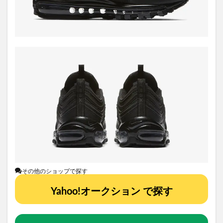
その他のショップで探す
Yahoo!オークション で探す