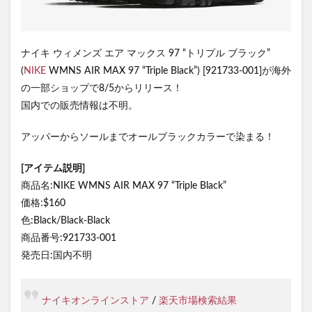
ナイキ ウィメンズ エア マックス 97 “トリプル ブラック”
(
NIKE
WMNS AIR MAX 97 “Triple Black”) [921733-001]が海外
の一部ショップで8/5からリリース！
国内での販売情報は不明。
アッパーからソールまでオールブラックカラーで染まる！
[アイテム説明]
商品名:NIKE WMNS AIR MAX 97 “Triple Black”
価格:$160
色:Black/Black-Black
商品番号:921733-001
発売日:国内不明
ナイキオンラインストア
/
楽天市場検索結果