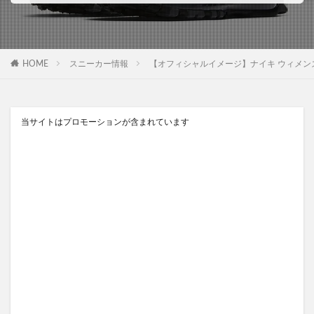
HOME
スニーカー情報
【オフィシャルイメージ】ナイキ ウィメンズ エア マックス
当サイトはプロモーションが含まれています