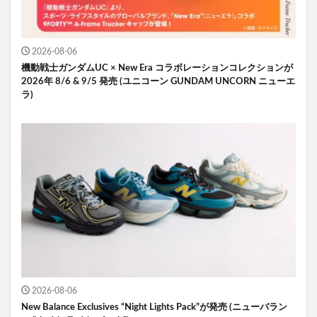
2026-08-06
機動戦士ガンダムUC × New Era コラボレーションコレクションが
2026年 8/6 & 9/5 発売 (ユニコーン GUNDAM UNCORN ニューエ
ラ)
2026-08-06
New Balance Exclusives “Night Lights Pack”が発売 (ニューバラン