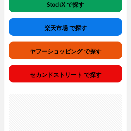
StockX で探す
楽天市場 で探す
ヤフーショッピング で探す
セカンドストリート で探す