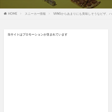
HOME
スニーカー情報
VANSからあまりにも美味しそうなピザ、ハ
当サイトはプロモーションが含まれています