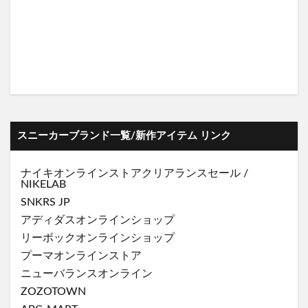
スニーカーブランド一覧/新作アイテム リンク
ナイキオンラインストア
クリアランスセール
/
NIKELAB
SNKRS JP
アディダスオンラインショップ
リーボックオンラインショップ
プーマオンラインストア
ニューバランスオンライン
ZOZOTOWN