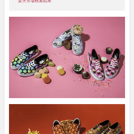
楽天市場検索結果