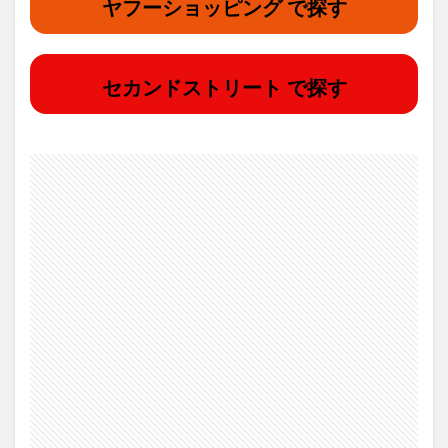
ヤフーショッピング で探す
セカンドストリート で探す