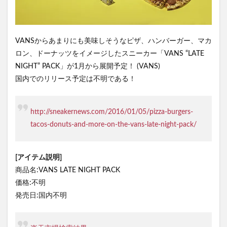
VANSからあまりにも美味しそうなピザ、ハンバーガー、マカ
ロン、ドーナッツをイメージしたスニーカー「VANS “LATE
NIGHT” PACK」が1月から展開予定！ (VANS)
国内でのリリース予定は不明である！
http://sneakernews.com/2016/01/05/pizza-burgers-
tacos-donuts-and-more-on-the-vans-late-night-pack/
[アイテム説明]
商品名:VANS LATE NIGHT PACK
価格:不明
発売日:国内不明