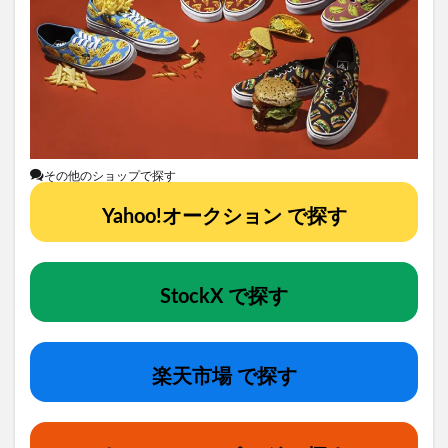
その他のショップで探す
Yahoo!オークション で探す
StockX で探す
楽天市場 で探す