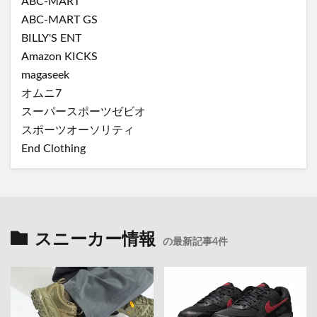
ABC-MART
ABC-MART GS
BILLY'S ENT
Amazon KICKS
magaseek
オムニ7
スーパースポーツゼビオ
スポーツオーソリティ
End Clothing
スニーカー情報
の最新記事4件