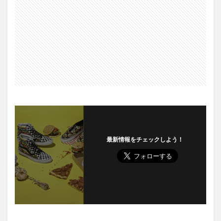
最新情報をチェックしよう！