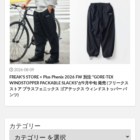
2026-08-09
FREAK’S STORE × Plus Phenix 2026 FW 別注 “GORE-TEX
WINDSTOPPER PACKABLE SLACKS”が9月中旬 発売 (フリークス
ストア プラスフェニックス ゴアテックス ウィンドストッパー パ
ンツ)
カテゴリー