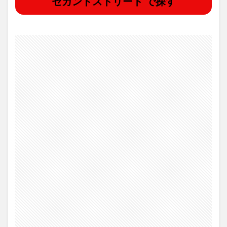
セカンドストリート で探す