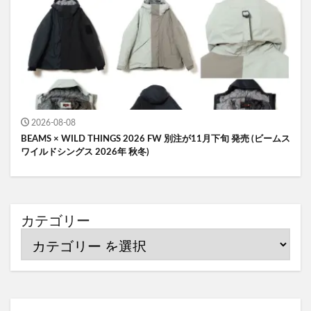
2026-08-08
BEAMS × WILD THINGS 2026 FW 別注が11月下旬 発売 (ビームス
ワイルドシングス 2026年 秋冬)
カテゴリー