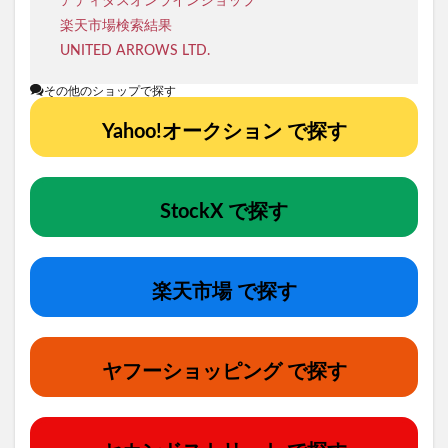
アディダスオンラインショップ
楽天市場検索結果
UNITED ARROWS LTD.
その他のショップで探す
Yahoo!オークション で探す
StockX で探す
楽天市場 で探す
ヤフーショッピング で探す