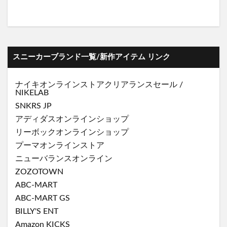
スニーカーブランド一覧/新作アイテム リンク
ナイキオンラインストア
クリアランスセール
/
NIKELAB
SNKRS JP
アディダスオンラインショップ
リーボックオンラインショップ
プーマオンラインストア
ニューバランスオンライン
ZOZOTOWN
ABC-MART
ABC-MART GS
BILLY'S ENT
Amazon KICKS