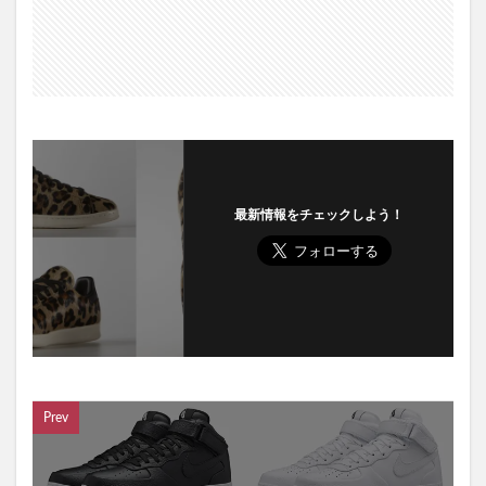
最新情報をチェックしよう！
Prev