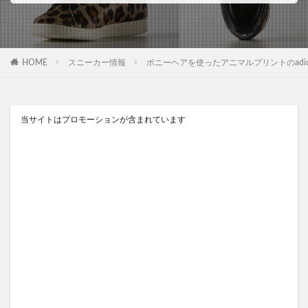
HOME
スニーカー情報
ポニーヘアを使ったアニマルプリントのadidas O
当サイトはプロモーションが含まれています