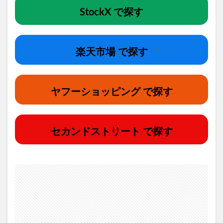
StockX で探す
楽天市場 で探す
ヤフーショッピング で探す
セカンドストリート で探す