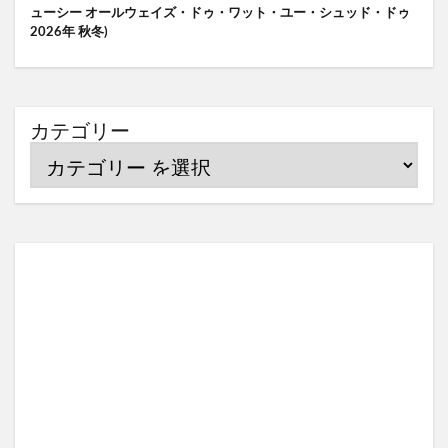
ューシー オールウェイズ・ドゥ・ワット・ユー・シュッド・ドゥ
2026年 秋冬)
カテゴリー