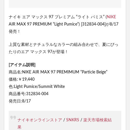
ナイキ エア マックス 97 プレミアム “ライト パミス” (
NIKE
AIR MAX 97 PREMIUM “Light Pumice”) [312834-004]が8/17
発売！
上質な素材とナチュラルなカラーの組み合わせで、夏にぴっ
たりのエア マックス 97が登場！
[アイテム説明]
商品名:NIKE AIR MAX 97 PREMIMUM “Particle Beige”
価格:￥19,440
色:Light Pumice/Summit White
商品番号:312834-004
発売日:8/17
ナイキオンラインストア
/
SNKRS
/
楽天市場検索結
果