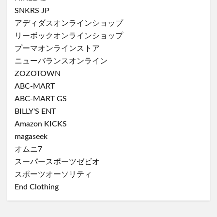
SNKRS JP
アディダスオンラインショップ
リーボックオンラインショップ
プーマオンラインストア
ニューバランスオンライン
ZOZOTOWN
ABC-MART
ABC-MART GS
BILLY'S ENT
Amazon KICKS
magaseek
オムニ7
スーパースポーツゼビオ
スポーツオーソリティ
End Clothing