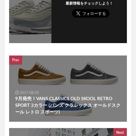
最新情報をチェックしよう！
Prev
2017-08-05
9月発売！VANS CLASSICS OLD SKOOL RETRO
SPORT 3カラー (バンズ クラシックス オールドスク
ール レトロ スポーツ)
Next