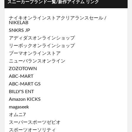
スニーカーブランド一覧/新作アイテム リンク
ナイキオンラインストア
クリアランスセール
/
NIKELAB
SNKRS JP
アディダスオンラインショップ
リーボックオンラインショップ
プーマオンラインストア
ニューバランスオンライン
ZOZOTOWN
ABC-MART
ABC-MART GS
BILLY'S ENT
Amazon KICKS
magaseek
オムニ7
スーパースポーツゼビオ
スポーツオーソリティ