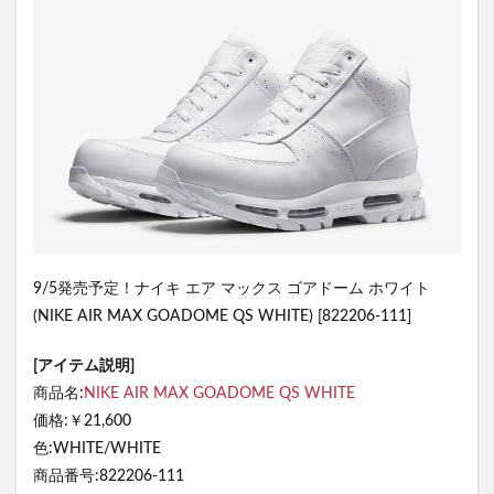
9/5発売予定！ナイキ エア マックス ゴアドーム ホワイト
(NIKE AIR MAX GOADOME QS WHITE) [822206-111]
[アイテム説明]
商品名:
NIKE AIR MAX GOADOME QS WHITE
価格:￥21,600
色:WHITE/WHITE
商品番号:822206-111