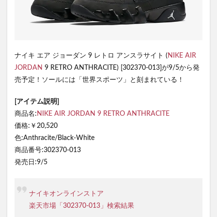
ナイキ エア ジョーダン 9 レトロ アンスラサイト (
NIKE
AIR
JORDAN
9 RETRO ANTHRACITE) [302370-013]が9/5から発
売予定！ソールには「世界スポーツ」と刻まれている！
[アイテム説明]
商品名:
NIKE AIR JORDAN 9 RETRO ANTHRACITE
価格:￥20,520
色:Anthracite/Black-White
商品番号:302370-013
発売日:9/5
ナイキオンラインストア
楽天市場「302370-013」検索結果