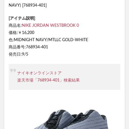
NAVY) [768934-401]
[アイテム説明]
商品名:
NIKE JORDAN WESTBROOK 0
価格:￥16,200
色:MIDNIGHT NAVY/MTLLC GOLD-WHITE
商品番号:768934-401
発売日:9/5
ナイキオンラインストア
楽天市場「768934-401」検索結果