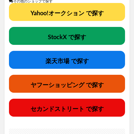
その他のショップで探す
Yahoo!オークション で探す
StockX で探す
楽天市場 で探す
ヤフーショッピング で探す
セカンドストリート で探す