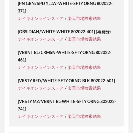
[PN GRN/SPD YLLW-WHITE-SFTY ORNG 802022-
371]
ナイキオンラインストア
/
楽天市場検索結果
[OBSIDIAN/WHITE-WHITE 802022-401] (再発分)
ナイキオンラインストア
/
楽天市場検索結果
[VBRNT BL/CRMSN-WHITE-SFTY ORNG 802022-
461]
ナイキオンラインストア
/
楽天市場検索結果
[VRSTY RED/WHITE-SFTY ORNG-BLK 802022-601]
ナイキオンラインストア
/
楽天市場検索結果
[VRSTY MZ/VBRNT BL-WHITE-SFTY ORNG 802022-
741]
ナイキオンラインストア
/
楽天市場検索結果