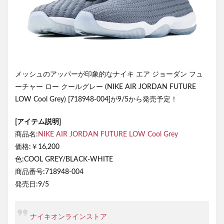
メッシュのアッパーが印象的なナイキ エア ジョーダン フュ
ーチャー ロー クールグレー (NIKE AIR JORDAN FUTURE
LOW Cool Grey) [718948-004]が9/5から発売予定！
[アイテム説明]
商品名:
NIKE AIR JORDAN FUTURE LOW Cool Grey
価格:￥16,200
色:COOL GREY/BLACK-WHITE
商品番号:718948-004
発売日:9/5
ナイキオンラインストア