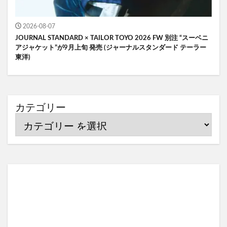
2026-08-07
JOURNAL STANDARD × TAILOR TOYO 2026 FW 別注 “スーベニ
アジャケット”が9月上旬 発売 (ジャーナルスタンダード テーラー
東洋)
カテゴリー