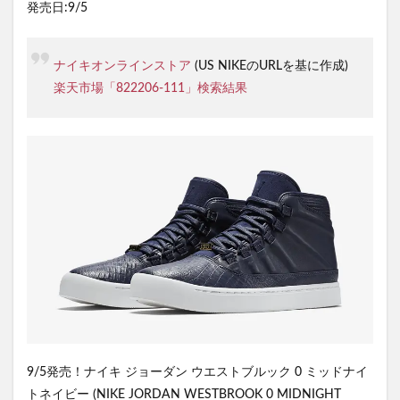
発売日:9/5
ナイキオンラインストア
(US NIKEのURLを基に作成)
楽天市場「822206-111」検索結果
9/5発売！ナイキ ジョーダン ウエストブルック 0 ミッドナイ
トネイビー (NIKE JORDAN WESTBROOK 0 MIDNIGHT