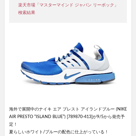
楽天市場「マスターマインド ジャパン リーボック」
検索結果
海外で展開中のナイキ エア プレスト アイランドブルー (NIKE
AIR PRESTO “ISLAND BLUE”) [789870-413]が9/5から発売予
定！
夏らしいホワイト/ブルーの配色に仕上がっている！