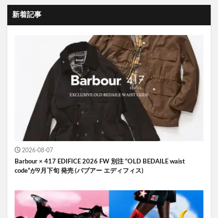
新着記事
2026-08-07
Barbour × 417 EDIFICE 2026 FW 別注 “OLD BEDAILE waist
code”が9月下旬 発売 (バブアー エディフィス)