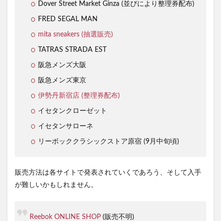
Dover Street Market Ginza (並びにより整理券配布)
FRED SEGAL MAN
mita sneakers (抽選販売)
TATRAS STRADA EST
阪急メンズ大阪
阪急メンズ東京
伊勢丹新宿店 (整理券配布)
イセタンクローゼット
イセタンサローネ
リーボッククラシックストア原宿 (9月中旬頃)
販売方法は各サイトで発表されていくであろう、そして入手
が難しいかもしれません。
Reebok ONLINE SHOP
(販売不明)