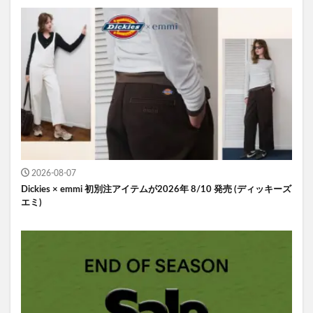
2026-08-07
Dickies × emmi 初別注アイテムが2026年 8/10 発売 (ディッキーズ
エミ)