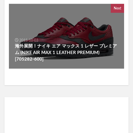
Next
2015-10-03
海外展開！ナイキ エア マックス 1 レザー プレミア
ム (NIKE AIR MAX 1 LEATHER PREMIUM)
[705282-600]