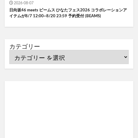
2026-08-07
日向坂46 meets ビームス ひなたフェス2026 コラボレーションア
イテムが8/7 12:00~8/20 23:59 予約受付 (BEAMS)
カテゴリー