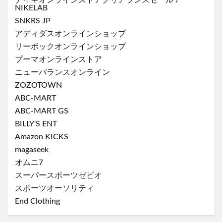
NIKELAB
SNKRS JP
アディダスオンラインショップ
リーボックオンラインショップ
プーマオンラインストア
ニューバランスオンライン
ZOZOTOWN
ABC-MART
ABC-MART GS
BILLY'S ENT
Amazon KICKS
magaseek
オムニ7
スーパースポーツゼビオ
スポーツオーソリティ
End Clothing