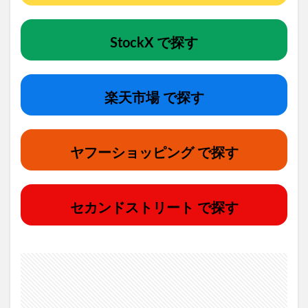
StockX で探す
楽天市場 で探す
ヤフーショッピング で探す
セカンドストリート で探す