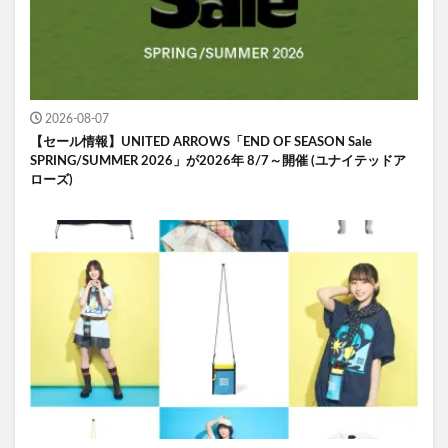
2026-08-07
【セール情報】UNITED ARROWS「END OF SEASON Sale
SPRING/SUMMER 2026」が2026年 8/7～開催 (ユナイテッドア
ローズ)