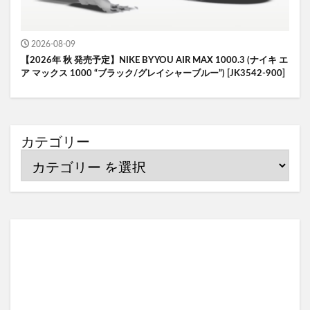
2026-08-09
【2026年 秋 発売予定】NIKE BY YOU AIR MAX 1000.3 (ナイキ エ
ア マックス 1000 “ブラック/グレイシャーブルー”) [JK3542-900]
カテゴリー