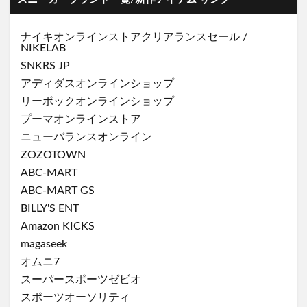
ナイキオンラインストア
クリアランスセール
/
NIKELAB
SNKRS JP
アディダスオンラインショップ
リーボックオンラインショップ
プーマオンラインストア
ニューバランスオンライン
ZOZOTOWN
ABC-MART
ABC-MART GS
BILLY'S ENT
Amazon KICKS
magaseek
オムニ7
スーパースポーツゼビオ
スポーツオーソリティ