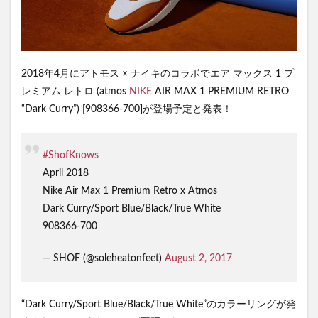
2018年4月にアトモス × ナイキのコラボでエア マックス 1 プ
レミアム レトロ (atmos
NIKE
AIR MAX 1 PREMIUM RETRO
“Dark Curry”) [908366-700]が登場予定と発表！
#ShofKnows
April 2018
Nike Air Max 1 Premium Retro x Atmos
Dark Curry/Sport Blue/Black/True White
908366-700
— SHOF (@soleheatonfeet)
August 2, 2017
“Dark Curry/Sport Blue/Black/True White”のカラーリングが発