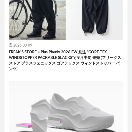
2026-08-09
FREAK’S STORE × Plus Phenix 2026 FW 別注 “GORE-TEX
WINDSTOPPER PACKABLE SLACKS”が9月中旬 発売 (フリークス
ストア プラスフェニックス ゴアテックス ウィンドストッパー パ
ンツ)