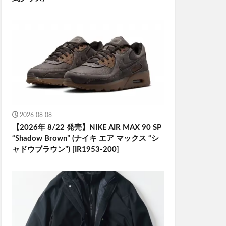
2026-08-08
【2026年 8/22 発売】NIKE AIR MAX 90 SP
“Shadow Brown” (ナイキ エア マックス “シ
ャドウブラウン”) [IR1953-200]