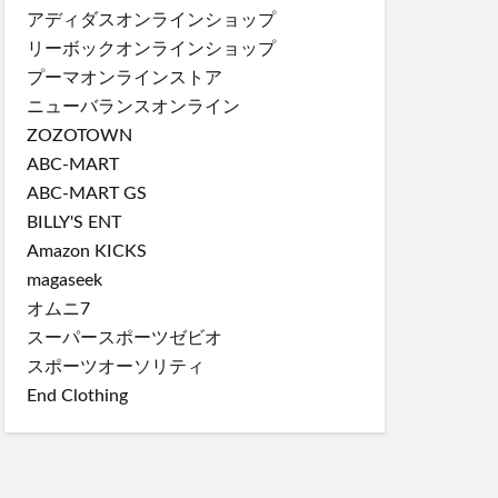
アディダスオンラインショップ
リーボックオンラインショップ
プーマオンラインストア
ニューバランスオンライン
ZOZOTOWN
ABC-MART
ABC-MART GS
BILLY'S ENT
Amazon KICKS
magaseek
オムニ7
スーパースポーツゼビオ
スポーツオーソリティ
End Clothing