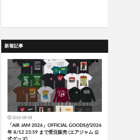
新着記事
2026-08-08
「AIR JAM 2026」OFFICIAL GOODSが2026
年 8/12 23:59 まで受注販売 (エアジャム 公
式グッズ)