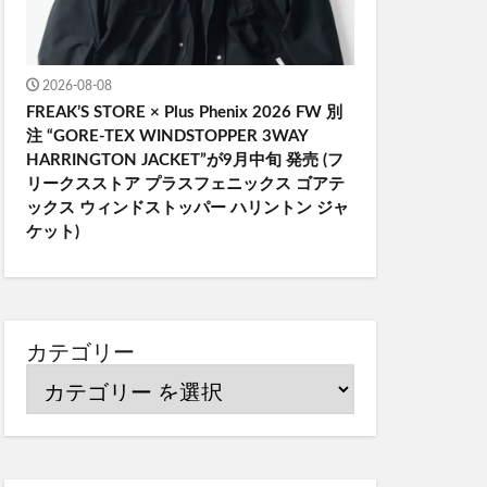
2026-08-08
FREAK’S STORE × Plus Phenix 2026 FW 別
注 “GORE-TEX WINDSTOPPER 3WAY
HARRINGTON JACKET”が9月中旬 発売 (フ
リークスストア プラスフェニックス ゴアテ
ックス ウィンドストッパー ハリントン ジャ
ケット)
カテゴリー