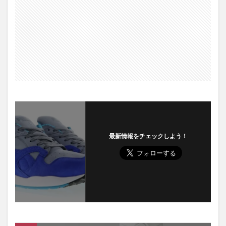
最新情報をチェックしよう！