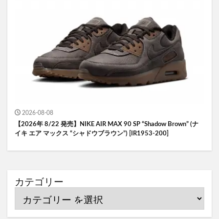
2026-08-08
【2026年 8/22 発売】NIKE AIR MAX 90 SP “Shadow Brown” (ナ
イキ エア マックス “シャドウブラウン”) [IR1953-200]
カテゴリー