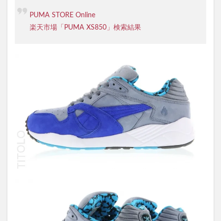
PUMA STORE Online
楽天市場「PUMA XS850」検索結果