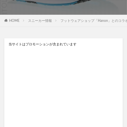
HOME
スニーカー情報
フットウェアショップ「Hanon」とのコラボで
当サイトはプロモーションが含まれています