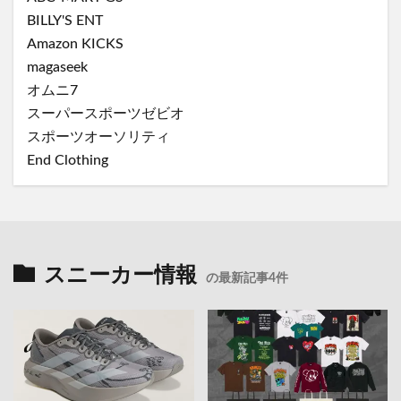
BILLY'S ENT
Amazon KICKS
magaseek
オムニ7
スーパースポーツゼビオ
スポーツオーソリティ
End Clothing
スニーカー情報
の最新記事4件