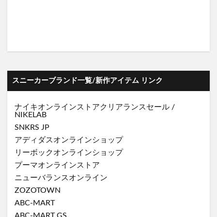
スニーカーブランド一覧/新作アイテム リンク
ナイキオンラインストア
クリアランスセール
/
NIKELAB
SNKRS JP
アディダスオンラインショップ
リーボックオンラインショップ
プーマオンラインストア
ニューバランスオンライン
ZOZOTOWN
ABC-MART
ABC-MART GS