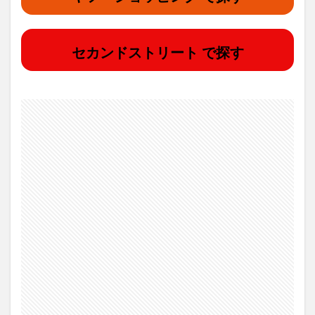
セカンドストリート で探す