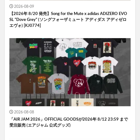
2026-08-09
【2026年 8/20 発売】Song for the Mute x adidas ADIZERO EVO
SL “Dove Grey” (ソングフォーザミュート アディダス アディゼロ
エヴォ) [KJ0774]
2026-08-08
「AIR JAM 2026」OFFICIAL GOODSが2026年 8/12 23:59 まで
受注販売 (エアジャム 公式グッズ)