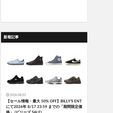
新着記事
2026-08-07
【セール情報・最大 50% OFF】BILLY’S ENT
にて2026年 8/17 23:59 までの「期間限定価
格」 (ビリーズ SALE)