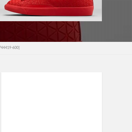
4419-600]