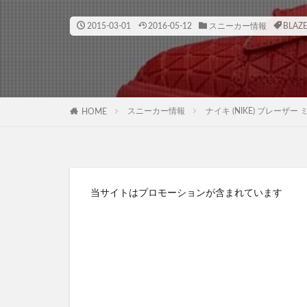
2015-03-01
2016-05-12
スニーカー情報
BLAZ
スニーカー情報
ナイキ (NIKE) ブレーザー ミ
HOME
当サイトはプロモーションが含まれています