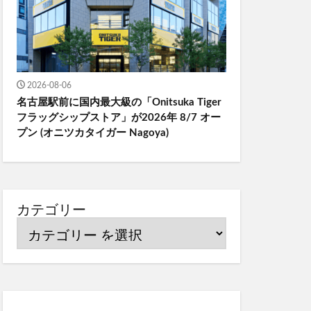
2026-08-06
名古屋駅前に国内最大級の「Onitsuka Tiger
フラッグシップストア」が2026年 8/7 オー
プン (オニツカタイガー Nagoya)
カテゴリー