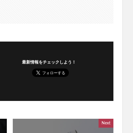
最新情報をチェックしよう！
Next