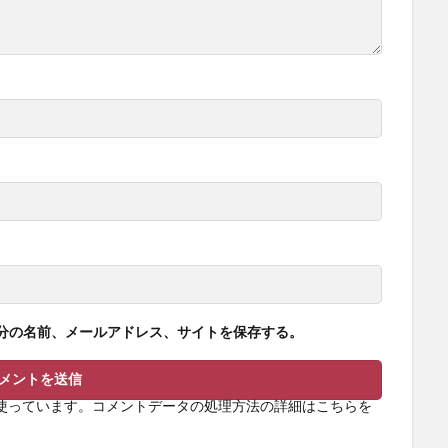
分の名前、メールアドレス、サイトを保存する。
を使っています。
コメントデータの処理方法の詳細はこちらを