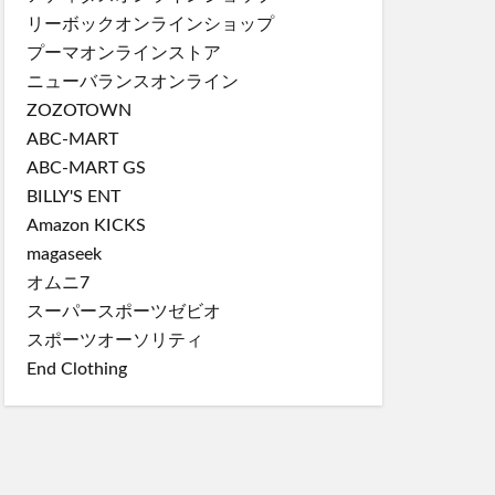
リーボックオンラインショップ
プーマオンラインストア
ニューバランスオンライン
ZOZOTOWN
ABC-MART
ABC-MART GS
BILLY'S ENT
Amazon KICKS
magaseek
オムニ7
スーパースポーツゼビオ
スポーツオーソリティ
End Clothing