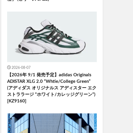
2026-08-07
【2026年 9/1 発売予定】adidas Originals
ADISTAR XLG 2.0 “Whtie/College Green”
(アディダス オリジナルス アディスター エク
ストララージ “ホワイト/カレッジグリーン”)
[KZ9160]