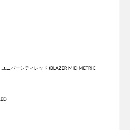
ユニバーシティレッド (BLAZER MID METRIC
RED