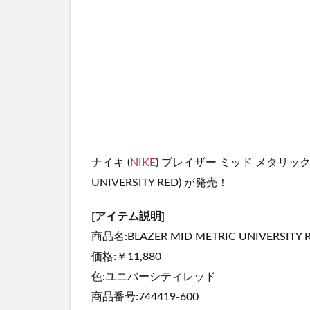
ナイキ (
NIKE
) ブレイザー ミッド メタリック 
UNIVERSITY RED) が発売！
[アイテム説明]
商品名:BLAZER MID METRIC UNIVERSITY 
価格:￥11,880
色:ユニバーシティレッド
商品番号:744419-600