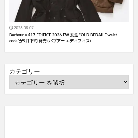
2026-08-07
Barbour × 417 EDIFICE 2026 FW 別注 “OLD BEDAILE waist
code”が9月下旬 発売 (バブアー エディフィス)
カテゴリー