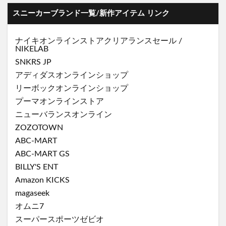
スニーカーブランド一覧/新作アイテム リンク
ナイキオンラインストア
クリアランスセール
/
NIKELAB
SNKRS JP
アディダスオンラインショップ
リーボックオンラインショップ
プーマオンラインストア
ニューバランスオンライン
ZOZOTOWN
ABC-MART
ABC-MART GS
BILLY'S ENT
Amazon KICKS
magaseek
オムニ7
スーパースポーツゼビオ