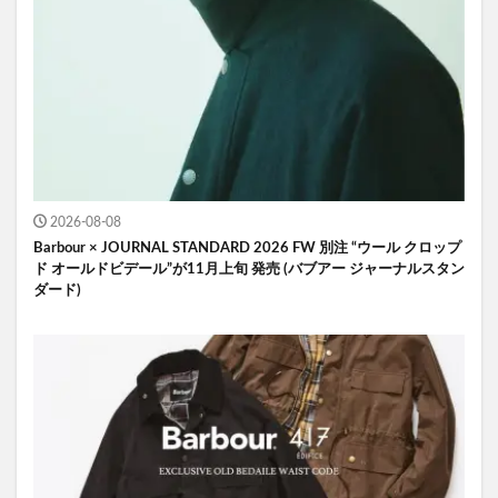
2026-08-08
Barbour × JOURNAL STANDARD 2026 FW 別注 “ウール クロップ
ド オールドビデール”が11月上旬 発売 (バブアー ジャーナルスタン
ダード)