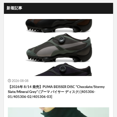
新着記事
2026-08-08
【2026年 8/14 発売】PUMA BEISSER DISC “Chocolate/Stormy
Slate/Mineral Grey” (プーマ バイサー ディスク) [405306-
01/405306-02/405306-03]