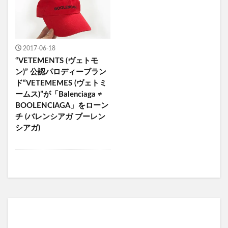
2017-06-18
“VETEMENTS (ヴェトモ
ン)” 公認パロディーブラン
ド“VETEMEMES (ヴェトミ
ームス)”が「Balenciaga ≠
BOOLENCIAGA」をローン
チ (バレンシアガ ブーレン
シアガ)