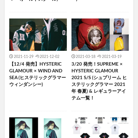
2021-11-29
2021-12-02
2021-03-18
2021-03-19
【12/4 発売】HYSTERIC
3/20 発売！SUPREME ×
GLAMOUR × WIND AND
HYSTERIC GLAMOUR
SEA (ヒステリックグラマー
2021 S/S (シュプリーム ヒ
ウィンダンシー)
ステリックグラマー 2021
年 春夏) & レギュラーアイ
テム一覧！