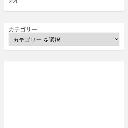
ンツ)
カテゴリー