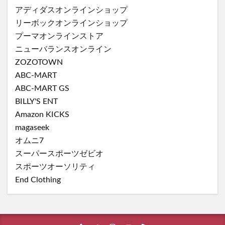
アディダスオンラインショップ
リーボックオンラインショップ
プーマオンラインストア
ニューバランスオンライン
ZOZOTOWN
ABC-MART
ABC-MART GS
BILLY'S ENT
Amazon KICKS
magaseek
オムニ7
スーパースポーツゼビオ
スポーツオーソリティ
End Clothing