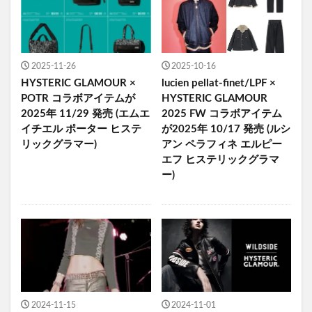
2025-11-26
2025-10-16
HYSTERIC GLAMOUR ×
lucien pellat-finet/LPF ×
POTR コラボアイテムが
HYSTERIC GLAMOUR
2025年 11/29 発売 (エムエ
2025 FW コラボアイテム
イチエル ポーター ヒステ
が2025年 10/17 発売 (ルシ
リックグラマー)
アン ペラフィネ エルピー
エフ ヒステリックグラマ
ー)
2024-11-15
2024-11-01