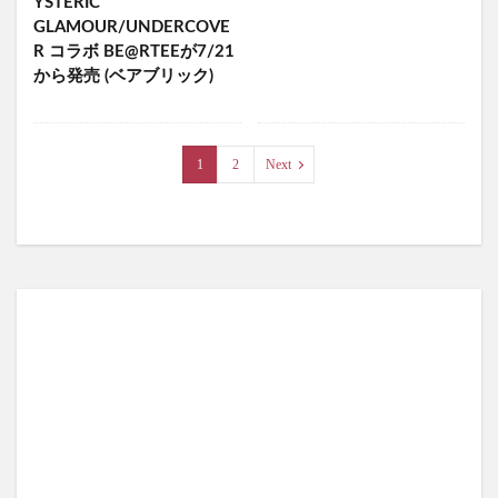
YSTERIC
GLAMOUR/UNDERCOVE
R コラボ BE@RTEEが7/21
から発売 (ベアブリック)
1
2
Next