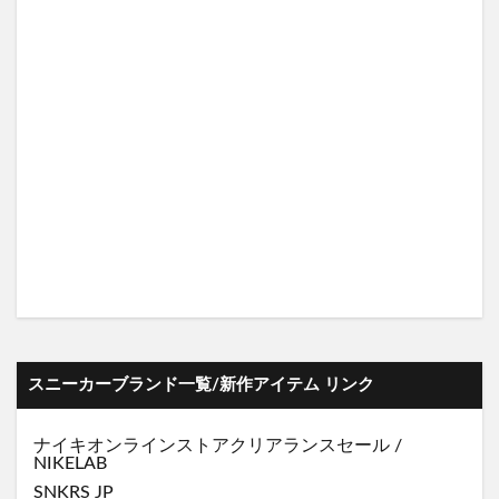
スニーカーブランド一覧/新作アイテム リンク
ナイキオンラインストア
クリアランスセール
/
NIKELAB
SNKRS JP