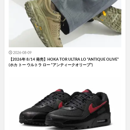
2026-08-09
【2026年 8/14 発売】HOKA TOR ULTRA LO “ANTIQUE OLIVE”
(ホカ トー ウルトラ ロー “アンティークオリーブ”)