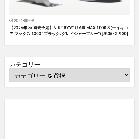
2026-08-09
【2026年 秋 発売予定】NIKE BY YOU AIR MAX 1000.3 (ナイキ エ
ア マックス 1000 “ブラック/グレイシャーブルー”) [JK3542-900]
カテゴリー