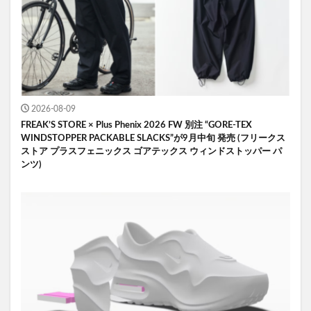
2026-08-09
FREAK’S STORE × Plus Phenix 2026 FW 別注 “GORE-TEX
WINDSTOPPER PACKABLE SLACKS”が9月中旬 発売 (フリークス
ストア プラスフェニックス ゴアテックス ウィンドストッパー パ
ンツ)