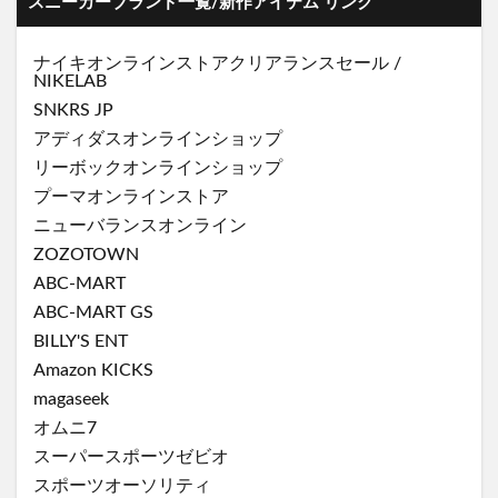
スニーカーブランド一覧/新作アイテム リンク
ナイキオンラインストア
クリアランスセール
/
NIKELAB
SNKRS JP
アディダスオンラインショップ
リーボックオンラインショップ
プーマオンラインストア
ニューバランスオンライン
ZOZOTOWN
ABC-MART
ABC-MART GS
BILLY'S ENT
Amazon KICKS
magaseek
オムニ7
スーパースポーツゼビオ
スポーツオーソリティ