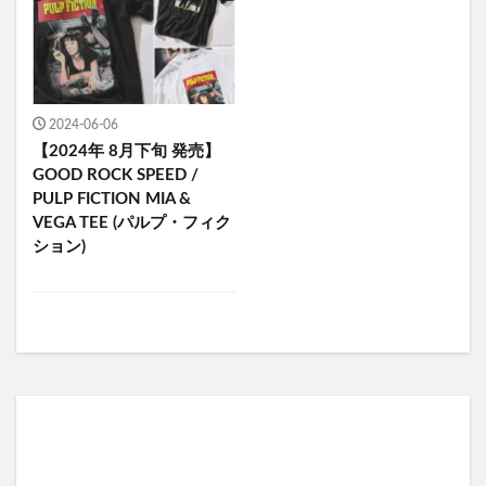
2024-06-06
【2024年 8月下旬 発売】
GOOD ROCK SPEED /
PULP FICTION MIA &
VEGA TEE (パルプ・フィク
ション)