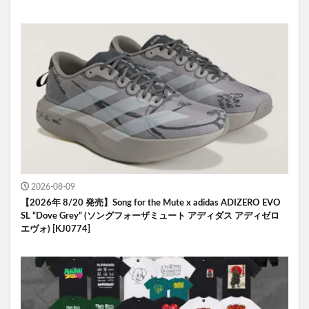
2026-08-09
【2026年 8/20 発売】Song for the Mute x adidas ADIZERO EVO
SL “Dove Grey” (ソングフォーザミュート アディダス アディゼロ
エヴォ) [KJ0774]