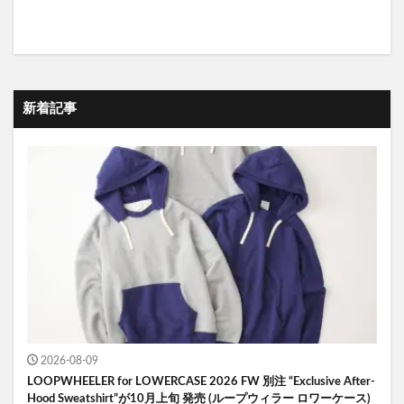
新着記事
2026-08-09
LOOPWHEELER for LOWERCASE 2026 FW 別注 “Exclusive After-
Hood Sweatshirt”が10月上旬 発売 (ループウィラー ロワーケース)