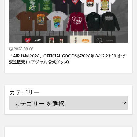
2026-08-08
「AIR JAM 2026」OFFICIAL GOODSが2026年 8/12 23:59 まで
受注販売 (エアジャム 公式グッズ)
カテゴリー