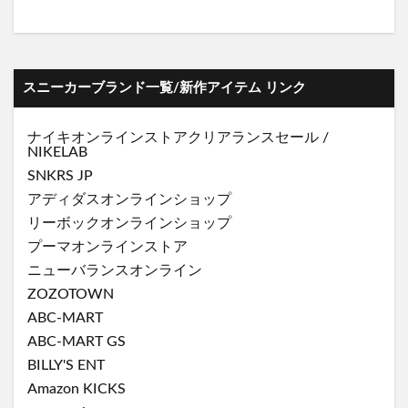
スニーカーブランド一覧/新作アイテム リンク
ナイキオンラインストア
クリアランスセール
/
NIKELAB
SNKRS JP
アディダスオンラインショップ
リーボックオンラインショップ
プーマオンラインストア
ニューバランスオンライン
ZOZOTOWN
ABC-MART
ABC-MART GS
BILLY'S ENT
Amazon KICKS