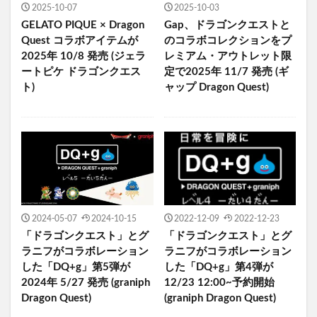
2025-10-07
2025-10-03
GELATO PIQUE × Dragon
Gap、ドラゴンクエストと
Quest コラボアイテムが
のコラボコレクションをプ
2025年 10/8 発売 (ジェラ
レミアム・アウトレット限
ートピケ ドラゴンクエス
定で2025年 11/7 発売 (ギ
ト)
ャップ Dragon Quest)
2024-05-07
2024-10-15
2022-12-09
2022-12-23
「ドラゴンクエスト」とグ
「ドラゴンクエスト」とグ
ラニフがコラボレーション
ラニフがコラボレーション
した「DQ+g」第5弾が
した「DQ+g」第4弾が
2024年 5/27 発売 (graniph
12/23 12:00~予約開始
Dragon Quest)
(graniph Dragon Quest)