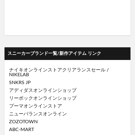
スニーカーブランド一覧/新作アイテム リンク
ナイキオンラインストア
クリアランスセール
/
NIKELAB
SNKRS JP
アディダスオンラインショップ
リーボックオンラインショップ
プーマオンラインストア
ニューバランスオンライン
ZOZOTOWN
ABC-MART