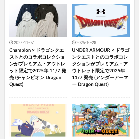
2025-11-07
2025-10-28
Champion × ドラゴンクエ
UNDER ARMOUR × ドラゴ
ストとのコラボコレクショ
ンクエストとのコラボコレ
ンがプレミアム・アウトレ
クションがプレミアム・ア
ット限定で2025年 11/7 発
ウトレット限定で2025年
売 (チャンピオン Dragon
11/7 発売 (アンダーアーマ
Quest)
ー Dragon Quest)