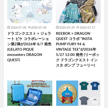
2026-07-28
2026-07-28
2026-05-20
2026-07-17
ドラゴンクエスト × ジェラ
REEBOK × DRAGON
ート ピケ コラボレーショ
QUEST コラボ “INSTA
ン第2弾が2026年 8/7 発売
PUMP FURY 94 &
(GELATO PIQUE
VINTAGE TEE”が2026年
encounters DRAGON
5/27 12:00 発売 (リーボッ
QUEST)
ク ドラゴンクエスト イン
スタ ポンプ フューリー)