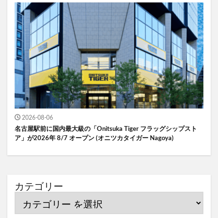
2026-08-06
名古屋駅前に国内最大級の「Onitsuka Tiger フラッグシップスト
ア」が2026年 8/7 オープン (オニツカタイガー Nagoya)
カテゴリー