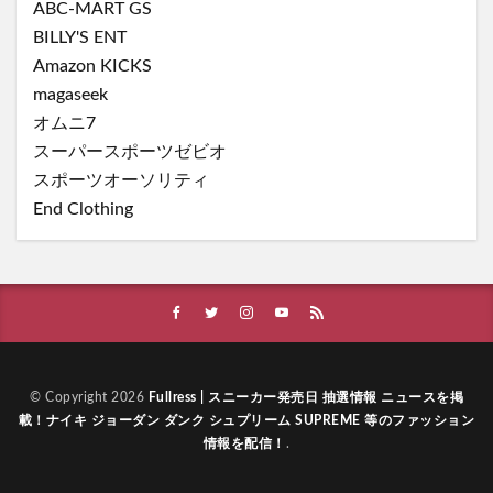
ABC-MART GS
BILLY'S ENT
Amazon KICKS
magaseek
オムニ7
スーパースポーツゼビオ
スポーツオーソリティ
End Clothing
© Copyright 2026
Fullress | スニーカー発売日 抽選情報 ニュースを掲
載！ナイキ ジョーダン ダンク シュプリーム SUPREME 等のファッション
情報を配信！
.