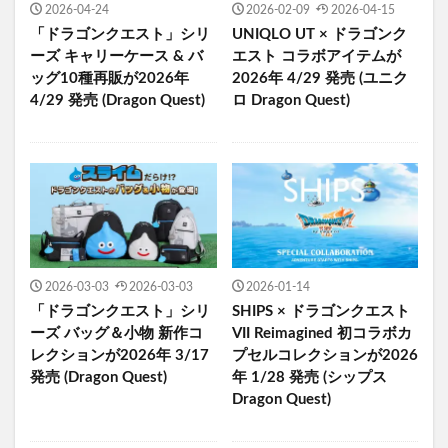
2026-04-24
2026-02-09
2026-04-15
「ドラゴンクエスト」シリ
UNIQLO UT × ドラゴンク
ーズ キャリーケース & バ
エスト コラボアイテムが
ッグ10種再販が2026年
2026年 4/29 発売 (ユニク
4/29 発売 (Dragon Quest)
ロ Dragon Quest)
2026-03-03
2026-03-03
2026-01-14
「ドラゴンクエスト」シリ
SHIPS × ドラゴンクエスト
ーズ バッグ＆小物 新作コ
VII Reimagined 初コラボカ
レクションが2026年 3/17
プセルコレクションが2026
発売 (Dragon Quest)
年 1/28 発売 (シップス
Dragon Quest)