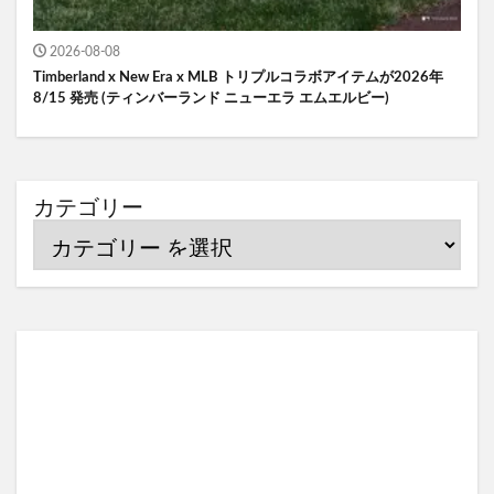
2026-08-08
Timberland x New Era x MLB トリプルコラボアイテムが2026年
8/15 発売 (ティンバーランド ニューエラ エムエルビー)
カテゴリー