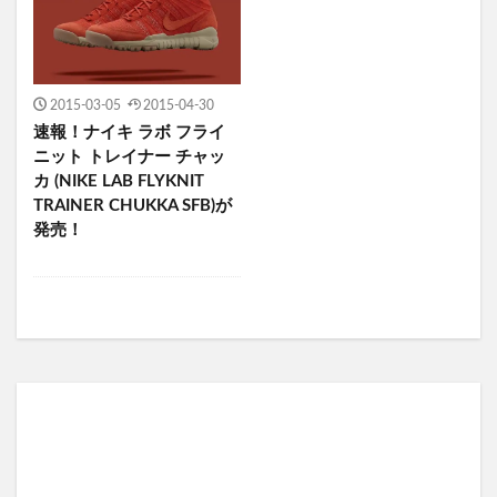
2015-03-05
2015-04-30
速報！ナイキ ラボ フライ
ニット トレイナー チャッ
カ (NIKE LAB FLYKNIT
TRAINER CHUKKA SFB)が
発売！