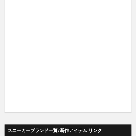
スニーカーブランド一覧/新作アイテム リンク