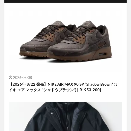
2026-08-08
【2026年 8/22 発売】NIKE AIR MAX 90 SP “Shadow Brown” (ナ
イキ エア マックス “シャドウブラウン”) [IR1953-200]