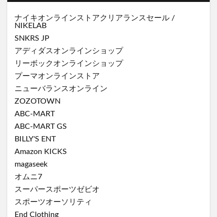
ナイキオンラインストア
クリアランスセール
/
NIKELAB
SNKRS JP
アディダスオンラインショップ
リーボックオンラインショップ
プーマオンラインストア
ニューバランスオンライン
ZOZOTOWN
ABC-MART
ABC-MART GS
BILLY'S ENT
Amazon KICKS
magaseek
オムニ7
スーパースポーツゼビオ
スポーツオーソリティ
End Clothing