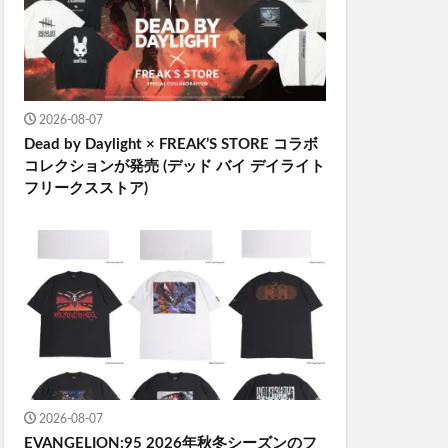
2026-08-07
Dead by Daylight × FREAK’S STORE コラボ
コレクションが発売 (デッド バイ デイライト
フリークスストア)
2026-08-07
EVANGELION:95 2026年秋冬シーズンのフ