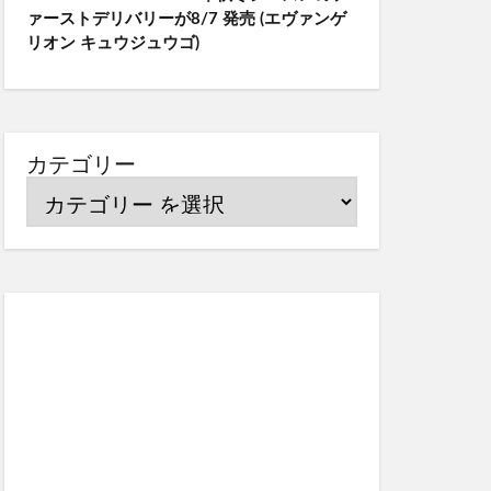
ァーストデリバリーが8/7 発売 (エヴァンゲ
リオン キュウジュウゴ)
カテゴリー