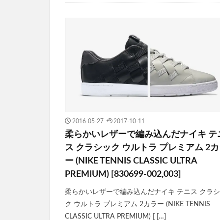
2016-05-27
2017-10-11
柔らかいレザーで編み込んだナイキ テ
ス クラシック ウルトラ プレミアム 2
ー (NIKE TENNIS CLASSIC ULTRA
PREMIUM) [830699-002,003]
柔らかいレザーで編み込んだナイキ テニス クラ
ク ウルトラ プレミアム 2カラー (NIKE TENNIS
CLASSIC ULTRA PREMIUM) [ […]