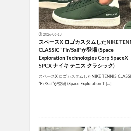
2026-06-13
スペースX ロゴカスタムしたNIKE TENN
CLASSIC “Fir/Sail”が登場 (Space
Exploration Technologies Corp SpaceX
SPCX ナイキ テニス クラシック)
スペースX ロゴカスタムしたNIKE TENNIS CLASS
“Fir/Sail”が登場 (Space Exploration T […]