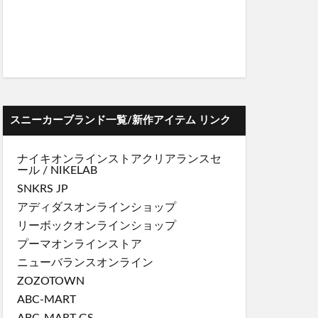
スニーカーブランド一覧/新作アイテム リンク
ナイキオンラインストア
クリアランスセ
ール
/
NIKELAB
SNKRS JP
アディダスオンラインショップ
リーボックオンラインショップ
プーマオンラインストア
ニューバランスオンライン
ZOZOTOWN
ABC-MART
ABC-MART GS