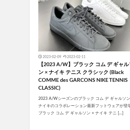
2023-02-09
2023-02-11
【2023 A/W】ブラック コム デ ギャ
ン × ナイキ テニス クラシック (Black
COMME des GARCONS NIKE TENNIS
CLASSIC)
2023 A/Wシーズンのブラック コム デ ギャルソン
ナイキのコラボレーション最新フットウェアが登
ブラック コム デ ギャルソン × ナイキ テニ […]