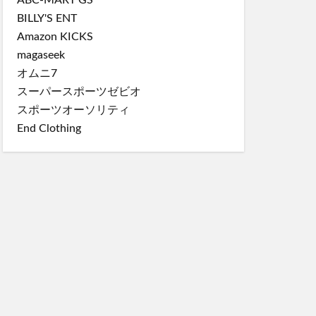
BILLY'S ENT
Amazon KICKS
magaseek
オムニ7
スーパースポーツゼビオ
スポーツオーソリティ
End Clothing