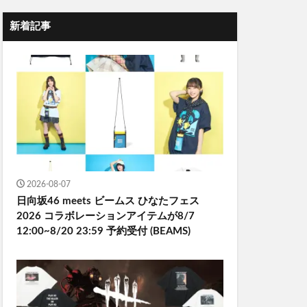
新着記事
2026-08-07
日向坂46 meets ビームス ひなたフェス
2026 コラボレーションアイテムが8/7
12:00~8/20 23:59 予約受付 (BEAMS)