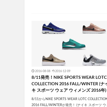
2016-08-08
2016-12-09
8/11発売！NIKE SPORTS WEAR LOTC
COLLECTION 2016 FALL/WINTER (ナ
キ スポーツ ウェア ウィメンズ 2016年)
8/11からNIKE SPORTS WEAR LOTC COLLECTIO
2016 FALL/WINTERが発売！ (ナイキ スポーツ 