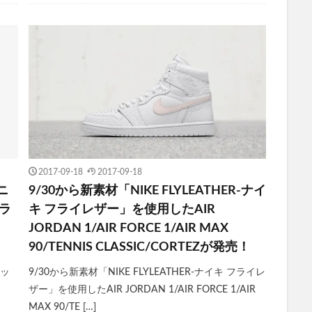
2017-09-18
2017-09-18
ニ
9/30から新素材「NIKE FLYLEATHER-ナイ
カラ
キ フライレザー」を使用したAIR
JORDAN 1/AIR FORCE 1/AIR MAX
90/TENNIS CLASSIC/CORTEZが発売！
シッ
9/30から新素材「NIKE FLYLEATHER-ナイキ フライレ
ザー」を使用したAIR JORDAN 1/AIR FORCE 1/AIR
MAX 90/TE […]