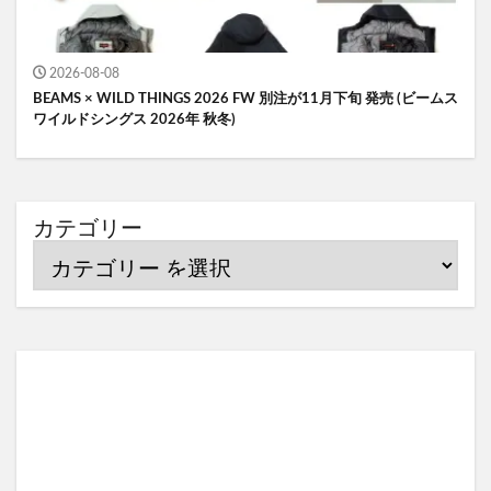
2026-08-08
BEAMS × WILD THINGS 2026 FW 別注が11月下旬 発売 (ビームス
ワイルドシングス 2026年 秋冬)
カテゴリー