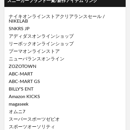
スニーカーブランド一覧/新作アイテム リンク
ナイキオンラインストア
クリアランスセール
/
NIKELAB
SNKRS JP
アディダスオンラインショップ
リーボックオンラインショップ
プーマオンラインストア
ニューバランスオンライン
ZOZOTOWN
ABC-MART
ABC-MART GS
BILLY'S ENT
Amazon KICKS
magaseek
オムニ7
スーパースポーツゼビオ
スポーツオーソリティ