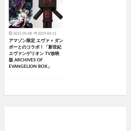
2015-05-08
2019-04-11
アマゾン限定 エヴァ × ダン
ボーとのコラボ！「新世紀
エヴァンゲリオン TV放映
版 ARCHIVES OF
EVANGELION BOX」