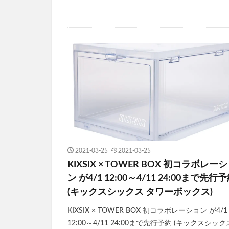
2021-03-25
2021-03-25
KIXSIX × TOWER BOX 初コラボレー
ン が4/1 12:00～4/11 24:00まで先行
(キックスシックス タワーボックス)
KIXSIX × TOWER BOX 初コラボレーション が4/1
12:00～4/11 24:00まで先行予約 (キックスシック