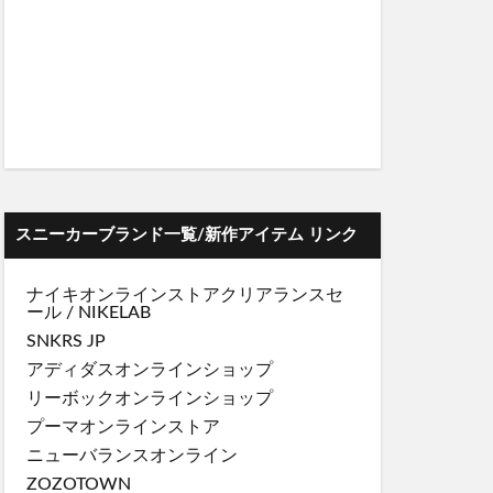
スニーカーブランド一覧/新作アイテム リンク
ナイキオンラインストア
クリアランスセ
ール
/
NIKELAB
SNKRS JP
アディダスオンラインショップ
リーボックオンラインショップ
プーマオンラインストア
ニューバランスオンライン
ZOZOTOWN