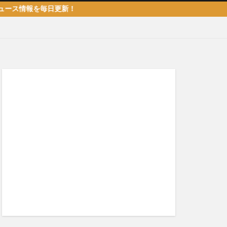
毎日更新！