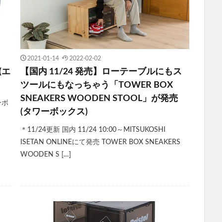
2021-01-14
2022-02-02
(エ
【国内 11/24 発売】ローテーブルにもス
ツールにもなっちゃう「TOWER BOX
SNEAKERS WOODEN STOOL」が発売
ーボ
(タワーボックス)
＊11/24更新 国内 11/24 10:00～MITSUKOSHI
ISETAN ONLINEにて発売 TOWER BOX SNEAKERS
WOODEN S […]