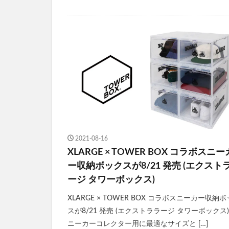
2021-08-16
XLARGE × TOWER BOX コラボスニー
ー収納ボックスが8/21 発売 (エクスト
ージ タワーボックス)
XLARGE × TOWER BOX コラボスニーカー収納
スが8/21 発売 (エクストララージ タワーボックス)
ニーカーコレクター用に最適なサイズと […]