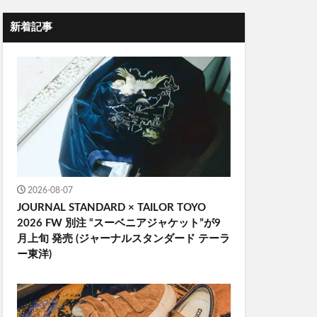
新着記事
2026-08-07
JOURNAL STANDARD × TAILOR TOYO
2026 FW 別注 “スーベニアジャケット”が9
月上旬 発売 (ジャーナルスタンダード テーラ
ー東洋)