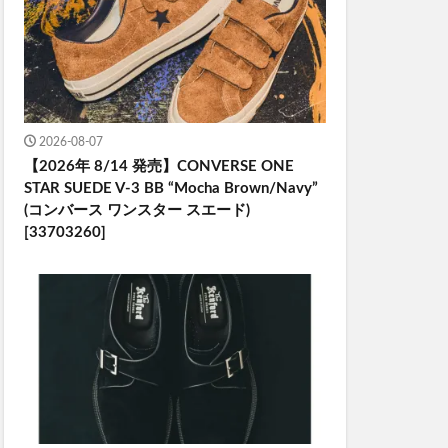
2026-08-07
【2026年 8/14 発売】CONVERSE ONE
STAR SUEDE V-3 BB “Mocha Brown/Navy”
(コンバース ワンスター スエード)
[33703260]