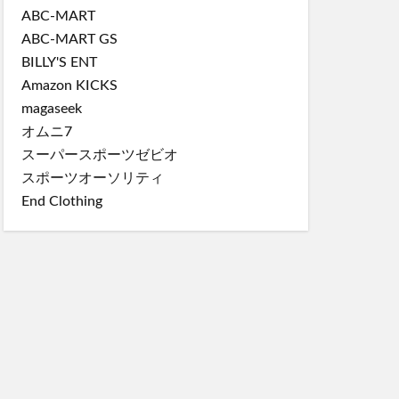
ABC-MART
ABC-MART GS
BILLY'S ENT
Amazon KICKS
magaseek
オムニ7
スーパースポーツゼビオ
スポーツオーソリティ
End Clothing