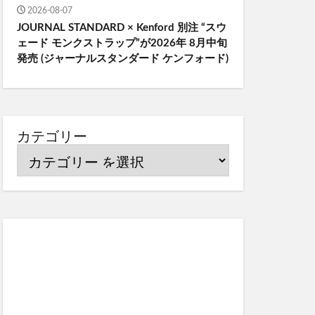
2026-08-07
JOURNAL STANDARD × Kenford 別注 “スウ
ェード モンクストラップ”が2026年 8月中旬
発売 (ジャーナルスタンダード ケンフォード)
カテゴリー