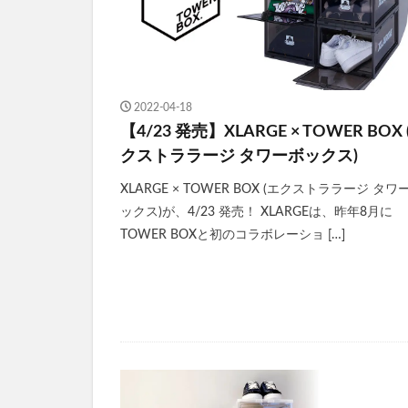
2022-04-18
【4/23 発売】XLARGE × TOWER BOX 
クストララージ タワーボックス)
XLARGE × TOWER BOX (エクストララージ タワ
ックス)が、4/23 発売！ XLARGEは、昨年8月に
TOWER BOXと初のコラボレーショ […]