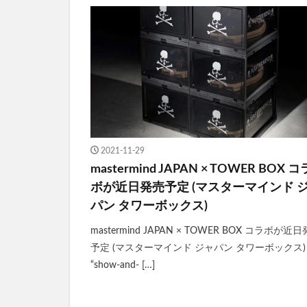
2021-11-29
mastermind JAPAN × TOWER BOX コ
ボが近日発売予定 (マスターマインド 
パン タワーボックス)
mastermind JAPAN × TOWER BOX コラボが近
予定 (マスターマインド ジャパン タワーボックス)
“show-and- […]