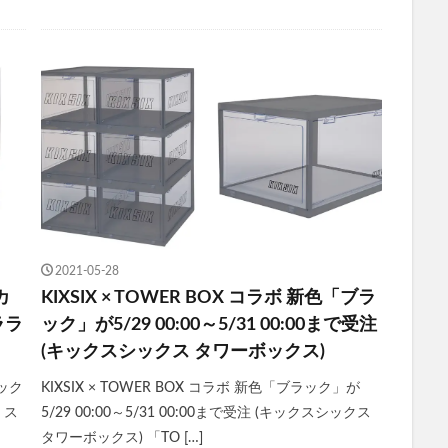
2021-05-28
カ
KIXSIX × TOWER BOX コラボ 新色「ブラ
ララ
ック」が5/29 00:00～5/31 00:00まで受注
(キックスシックス タワーボックス)
ボック
KIXSIX × TOWER BOX コラボ 新色「ブラック」が
 ス
5/29 00:00～5/31 00:00まで受注 (キックスシックス
タワーボックス) 「TO […]