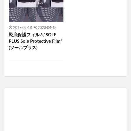
2017-02-18
2020-04-18
靴底保護フィルム”SOLE
PLUS Sole Protective Film”
(ソールプラス)