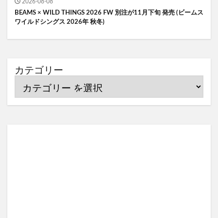
2026-08-08
BEAMS × WILD THINGS 2026 FW 別注が11月下旬 発売 (ビームス
ワイルドシングス 2026年 秋冬)
カテゴリー