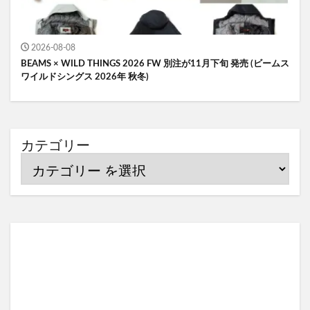
2026-08-08
BEAMS × WILD THINGS 2026 FW 別注が11月下旬 発売 (ビームス
ワイルドシングス 2026年 秋冬)
カテゴリー