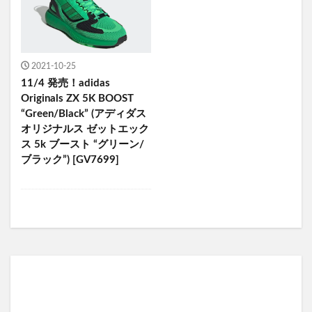
2021-10-25
11/4 発売！adidas
Originals ZX 5K BOOST
“Green/Black” (アディダス
オリジナルス ゼットエック
ス 5k ブースト “グリーン/
ブラック”) [GV7699]