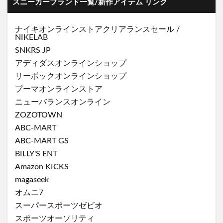
スニーカーブランド一覧/新作アイテム リンク
ナイキオンラインストア
クリアランスセール
/
NIKELAB
SNKRS JP
アディダスオンラインショップ
リーボックオンラインショップ
プーマオンラインストア
ニューバランスオンライン
ZOZOTOWN
ABC-MART
ABC-MART GS
BILLY'S ENT
Amazon KICKS
magaseek
オムニ7
スーパースポーツゼビオ
スポーツオーソリティ