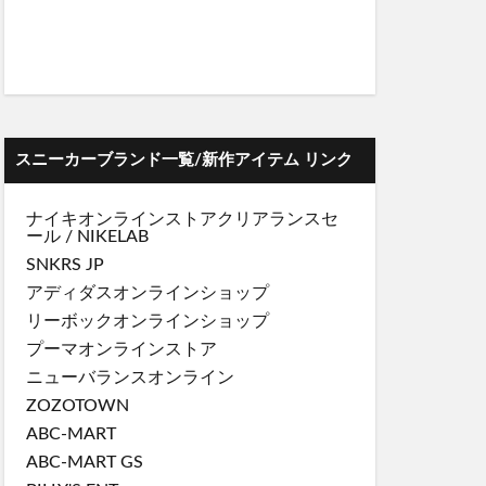
スニーカーブランド一覧/新作アイテム リンク
ナイキオンラインストア
クリアランスセ
ール
/
NIKELAB
SNKRS JP
アディダスオンラインショップ
リーボックオンラインショップ
プーマオンラインストア
ニューバランスオンライン
ZOZOTOWN
ABC-MART
ABC-MART GS