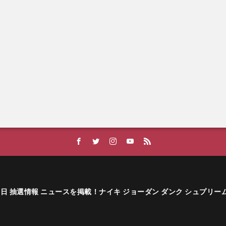
ーカー発売日 抽選情報 ニュースを掲載！ナイキ ジョーダン ダンク シュプリ