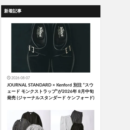
新着記事
2026-08-07
JOURNAL STANDARD × Kenford 別注 “スウ
ェード モンクストラップ”が2026年 8月中旬
発売 (ジャーナルスタンダード ケンフォード)