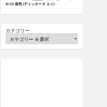
8/10 発売 (ディッキーズ エミ)
カテゴリー