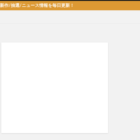
選/ニュース情報を毎日更新！