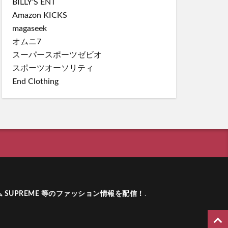
BILLY'S ENT
Amazon KICKS
magaseek
オムニ7
スーパースポーツゼビオ
スポーツオーソリティ
End Clothing
ーム SUPREME 等のファッション情報を配信！
.