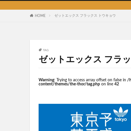
ゼットエックス フラックス トウキョウ
HOME
TAG
ゼットエックス フラッ
Warning
: Trying to access array offset on false in
/
content/themes/the-thor/tag.php
on line
42