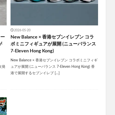
2026-05-20
レー
New Balance × 香港セブンイレブン コラ
が
ボミニフィギュアが展開 (ニューバランス
7-Eleven Hong Kong)
New Balance × 香港セブンイレブン コラボミニフィギ
順次発
ュアが展開 (ニューバランス 7-Eleven Hong Kong) 香
港で展開するセブンイレブ […]