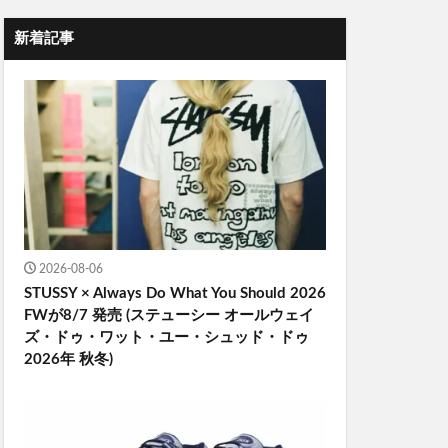
新着記事
2026-08-06
STUSSY × Always Do What You Should 2026
FWが8/7 発売 (ステューシー オールウェイ
ズ・ドゥ・ワット・ユー・シュッド・ドゥ
2026年 秋冬)