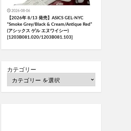
2026-08-06
【2026年 8/13 発売】ASICS GEL-NYC
“Smoke Grey/Black & Cream/Antique Red”
(アシックス ゲル エヌワイシー)
[1203B081.020/1203B081.103]
カテゴリー