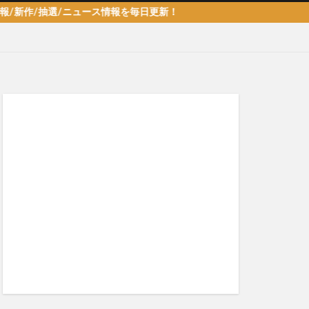
抽選/ニュース情報を毎日更新！