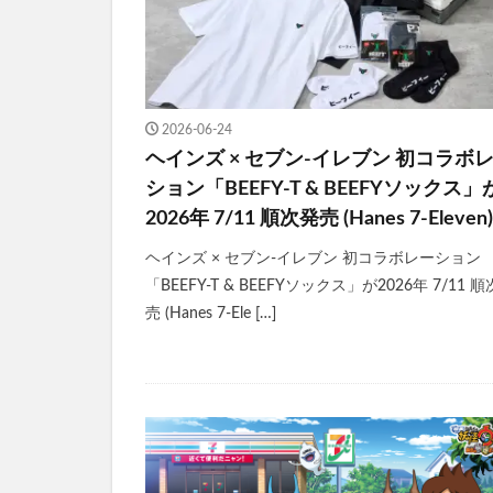
2026-06-24
ヘインズ × セブン-イレブン 初コラボ
ション「BEEFY-T & BEEFYソックス」
2026年 7/11 順次発売 (Hanes 7-Eleven)
ヘインズ × セブン-イレブン 初コラボレーション
「BEEFY-T & BEEFYソックス」が2026年 7/11 
売 (Hanes 7-Ele […]