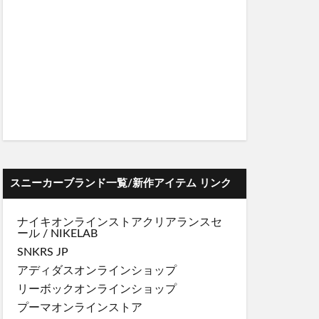
スニーカーブランド一覧/新作アイテム リンク
ナイキオンラインストア
クリアランスセ
ール
/
NIKELAB
SNKRS JP
アディダスオンラインショップ
リーボックオンラインショップ
プーマオンラインストア