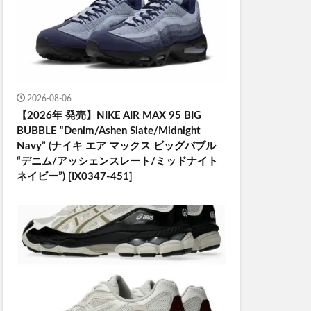
2026-08-06
【2026年 発売】NIKE AIR MAX 95 BIG
BUBBLE “Denim/Ashen Slate/Midnight
Navy” (ナイキ エア マックス ビッグバブル
“デニム/アッシェンスレート/ミッドナイト
ネイビー”) [IX0347-451]